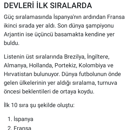
DEVLERİ İLK SIRALARDA
Güç sıralamasında İspanya'nın ardından Fransa
ikinci sırada yer aldı. Son dünya şampiyonu
Arjantin ise üçüncü basamakta kendine yer
buldu.
Listenin üst sıralarında Brezilya, İngiltere,
Almanya, Hollanda, Portekiz, Kolombiya ve
Hırvatistan bulunuyor. Dünya futbolunun önde
gelen ülkelerinin yer aldığı sıralama, turnuva
öncesi beklentileri de ortaya koydu.
İlk 10 sıra şu şekilde oluştu:
İspanya
Fransa