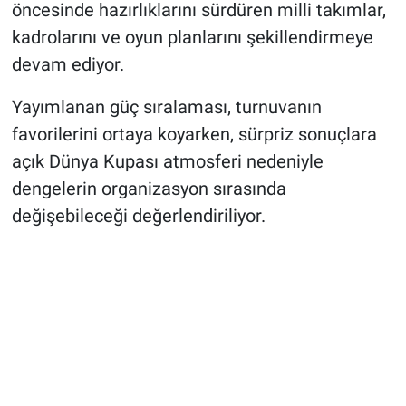
öncesinde hazırlıklarını sürdüren milli takımlar,
kadrolarını ve oyun planlarını şekillendirmeye
devam ediyor.
Yayımlanan güç sıralaması, turnuvanın
favorilerini ortaya koyarken, sürpriz sonuçlara
açık Dünya Kupası atmosferi nedeniyle
dengelerin organizasyon sırasında
değişebileceği değerlendiriliyor.