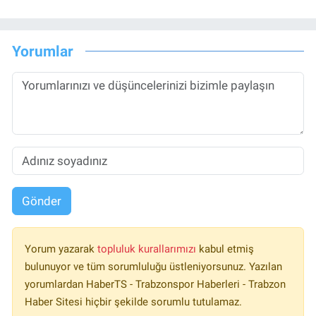
Yorumlar
Gönder
Yorum yazarak
topluluk kurallarımızı
kabul etmiş
bulunuyor ve tüm sorumluluğu üstleniyorsunuz. Yazılan
yorumlardan HaberTS - Trabzonspor Haberleri - Trabzon
Haber Sitesi hiçbir şekilde sorumlu tutulamaz.