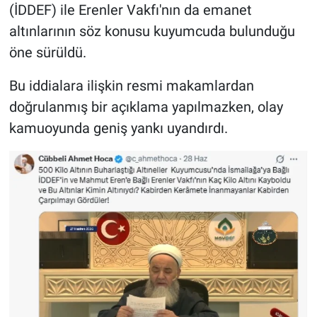
(İDDEF) ile Erenler Vakfı'nın da emanet
altınlarının söz konusu kuyumcuda bulunduğu
öne sürüldü.
Bu iddialara ilişkin resmi makamlardan
doğrulanmış bir açıklama yapılmazken, olay
kamuoyunda geniş yankı uyandırdı.