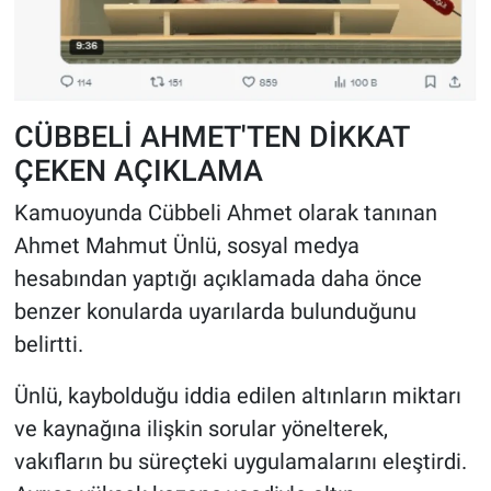
CÜBBELİ AHMET'TEN DİKKAT
ÇEKEN AÇIKLAMA
Kamuoyunda Cübbeli Ahmet olarak tanınan
Ahmet Mahmut Ünlü, sosyal medya
hesabından yaptığı açıklamada daha önce
benzer konularda uyarılarda bulunduğunu
belirtti.
Ünlü, kaybolduğu iddia edilen altınların miktarı
ve kaynağına ilişkin sorular yönelterek,
vakıfların bu süreçteki uygulamalarını eleştirdi.