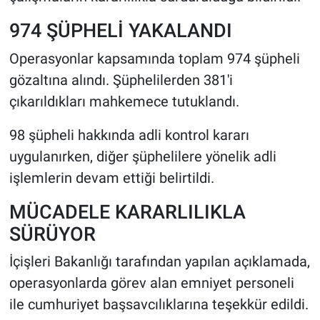
974 ŞÜPHELİ YAKALANDI
Operasyonlar kapsamında toplam 974 şüpheli
gözaltına alındı. Şüphelilerden 381'i
çıkarıldıkları mahkemece tutuklandı.
98 şüpheli hakkında adli kontrol kararı
uygulanırken, diğer şüphelilere yönelik adli
işlemlerin devam ettiği belirtildi.
MÜCADELE KARARLILIKLA
SÜRÜYOR
İçişleri Bakanlığı tarafından yapılan açıklamada,
operasyonlarda görev alan emniyet personeli
ile cumhuriyet başsavcılıklarına teşekkür edildi.