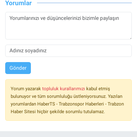
Yorumlar
Gönder
Yorum yazarak
topluluk kurallarımızı
kabul etmiş
bulunuyor ve tüm sorumluluğu üstleniyorsunuz. Yazılan
yorumlardan HaberTS - Trabzonspor Haberleri - Trabzon
Haber Sitesi hiçbir şekilde sorumlu tutulamaz.