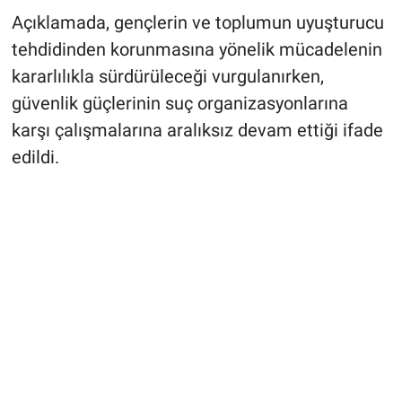
Açıklamada, gençlerin ve toplumun uyuşturucu
tehdidinden korunmasına yönelik mücadelenin
kararlılıkla sürdürüleceği vurgulanırken,
güvenlik güçlerinin suç organizasyonlarına
karşı çalışmalarına aralıksız devam ettiği ifade
edildi.