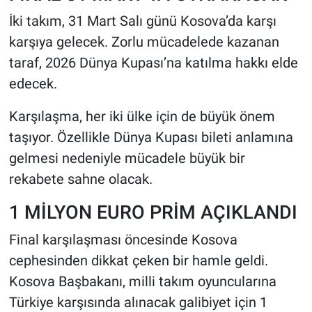
İki takım, 31 Mart Salı günü Kosova’da karşı
karşıya gelecek. Zorlu mücadelede kazanan
taraf, 2026 Dünya Kupası’na katılma hakkı elde
edecek.
Karşılaşma, her iki ülke için de büyük önem
taşıyor. Özellikle Dünya Kupası bileti anlamına
gelmesi nedeniyle mücadele büyük bir
rekabete sahne olacak.
1 MİLYON EURO PRİM AÇIKLANDI
Final karşılaşması öncesinde Kosova
cephesinden dikkat çeken bir hamle geldi.
Kosova Başbakanı, milli takım oyuncularına
Türkiye karşısında alınacak galibiyet için 1