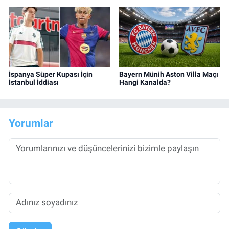
İspanya Süper Kupası İçin
Bayern Münih Aston Villa Maçı
İstanbul İddiası
Hangi Kanalda?
Yorumlar