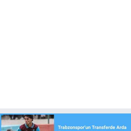
Trabzonspor'un Transferde Arda