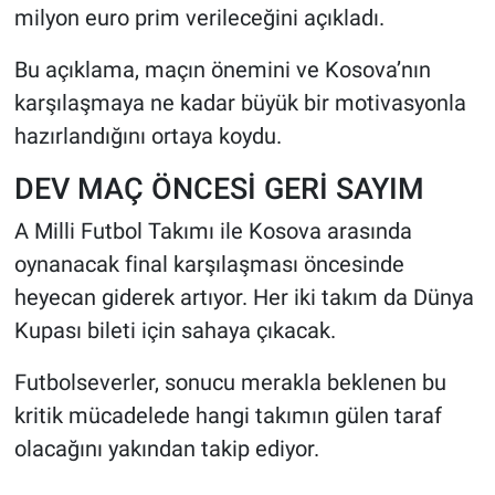
milyon euro prim verileceğini açıkladı.
Bu açıklama, maçın önemini ve Kosova’nın
karşılaşmaya ne kadar büyük bir motivasyonla
hazırlandığını ortaya koydu.
DEV MAÇ ÖNCESİ GERİ SAYIM
A Milli Futbol Takımı ile Kosova arasında
oynanacak final karşılaşması öncesinde
heyecan giderek artıyor. Her iki takım da Dünya
Kupası bileti için sahaya çıkacak.
Futbolseverler, sonucu merakla beklenen bu
kritik mücadelede hangi takımın gülen taraf
olacağını yakından takip ediyor.