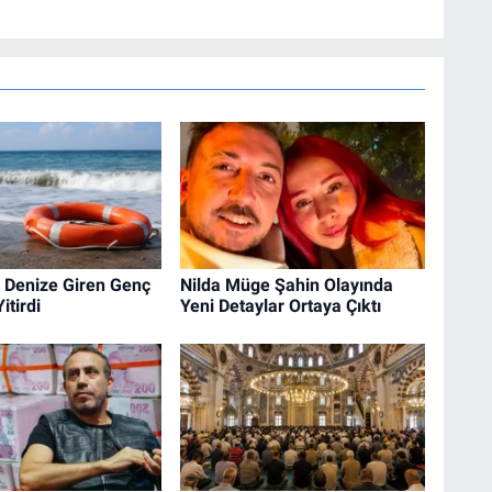
 Denize Giren Genç
Nilda Müge Şahin Olayında
itirdi
Yeni Detaylar Ortaya Çıktı