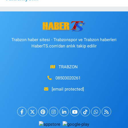
Trabzon haber sitesi - Trabzonspor ve Trabzon haberleri
HaberTS.com'dan anlık takip edilir
TRABZON
08503020261
[email protected]