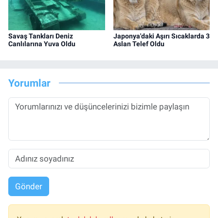
Savaş Tankları Deniz
Japonya'daki Aşırı Sıcaklarda 3
Canlılarına Yuva Oldu
Aslan Telef Oldu
Yorumlar
Gönder