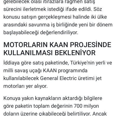
gelebilecek olası itirazlara rağmen satış
sürecini ilerletmek istediği ifade edildi. Söz
konusu satışın gerçekleşmesi halinde iki ülke
arasındaki savunma iş birliğinde yeni bir dönem
başlayabileceği değerlendiriliyor.
MOTORLARIN KAAN PROJESİNDE
KULLANILMASI BEKLENİYOR
İddiaya göre satış paketinde, Türkiye'nin yerli ve
milli savaş uçağı KAAN programında
kullanılabilecek General Electric üretimi jet
motorları yer alıyor.
Konuya yakın kaynakların aktardığı bilgilere
göre paketin toplam değerinin 700 milyon
doların üzerine çıkabileceği belirtiliyor. Ancak