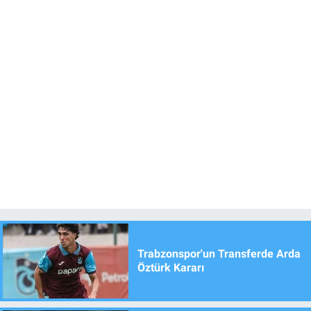
Trabzonspor'un Transferde Arda
Öztürk Kararı