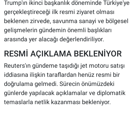
Trump'ın ikinci başkanlık döneminde Türkiye'ye
gerçekleştireceği ilk resmi ziyaret olması
beklenen zirvede, savunma sanayi ve bölgesel
gelişmelerin gündemin önemli başlıkları
arasında yer alacağı değerlendiriliyor.
RESMİ AÇIKLAMA BEKLENİYOR
Reuters'ın gündeme taşıdığı jet motoru satışı
iddiasına ilişkin taraflardan henüz resmi bir
doğrulama gelmedi. Sürecin önümüzdeki
günlerde yapılacak açıklamalar ve diplomatik
temaslarla netlik kazanması bekleniyor.