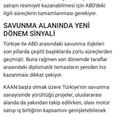
satışın resmiyet kazanabilmesi için ABD'deki
ilgili süreçlerin tamamlanması gerekiyor.
SAVUNMA ALANINDA YENİ
DÖNEM SİNYALİ
Türkiye ile ABD arasındaki savunma ilişkileri
son yıllarda çeşitli başlıklarda zorlu süreçlerden
geçmişti. Buna rağmen son dönemde taraflar
arasındaki diplomatik temasların yeniden hız
kazanması dikkat çekiyor.
KAAN başta olmak üzere Türkiye'nin savunma
sanayisinde yürüttüğü projeler, uluslararası
alanda da yakından takip edilirken, olası motor
satışı iş birliğinin kapsamını genişletebilecek