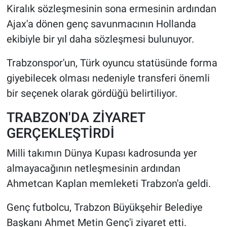
Kiralık sözleşmesinin sona ermesinin ardından
Ajax'a dönen genç savunmacının Hollanda
ekibiyle bir yıl daha sözleşmesi bulunuyor.
Trabzonspor'un, Türk oyuncu statüsünde forma
giyebilecek olması nedeniyle transferi önemli
bir seçenek olarak gördüğü belirtiliyor.
TRABZON'DA ZİYARET
GERÇEKLEŞTİRDİ
Milli takımın Dünya Kupası kadrosunda yer
almayacağının netleşmesinin ardından
Ahmetcan Kaplan memleketi Trabzon'a geldi.
Genç futbolcu, Trabzon Büyükşehir Belediye
Başkanı Ahmet Metin Genç'i ziyaret etti.