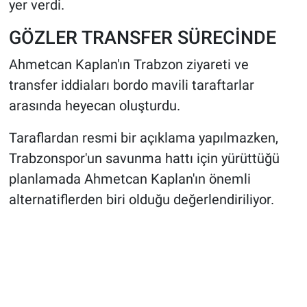
yer verdi.
GÖZLER TRANSFER SÜRECİNDE
Ahmetcan Kaplan'ın Trabzon ziyareti ve
transfer iddiaları bordo mavili taraftarlar
arasında heyecan oluşturdu.
Taraflardan resmi bir açıklama yapılmazken,
Trabzonspor'un savunma hattı için yürüttüğü
planlamada Ahmetcan Kaplan'ın önemli
alternatiflerden biri olduğu değerlendiriliyor.