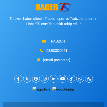
Trabzon haber sitesi - Trabzonspor ve Trabzon haberleri
HaberTS.com'dan anlık takip edilir
TRABZON
08503020261
[email protected]