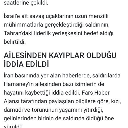
saatlerine çekildi.
İsrail’e ait savaş uçaklarının uzun menzilli
mühimmatlarla gerçekleştirdiği saldırının,
Tahran’daki liderlik yerleşkesini hedef aldığı
belirtildi.
AİLESİNDEN KAYIPLAR OLDUĞU
İDDİA EDİLDİ
İran basınında yer alan haberlerde, saldırılarda
Hamaney’in ailesinden bazı isimlerin de
hayatını kaybettiği iddia edildi. Fars Haber
Ajansı tarafından paylaşılan bilgilere göre, kızı,
damadı ve torununun yaşamını yitirdiği,
gelinlerinden birinin de saldırıda öldüğü öne
sürüldü.