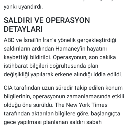
yankı uyandırdı.
SALDIRI VE OPERASYON
DETAYLARI
ABD ve İsrail’in İran’a yönelik gerçekleştirdiği
saldırıların ardından Hamaney’in hayatını
kaybettiği bildirildi. Operasyonun, son dakika
istihbarat bilgileri doğrultusunda plan
değişikliği yapılarak erkene alındığı iddia edildi.
CIA tarafından uzun süredir takip edilen konum
bilgilerinin, operasyonun zamanlamasında etkili
olduğu öne sürüldü. The New York Times
tarafından aktarılan bilgilere göre, başlangıçta
gece yapılması planlanan saldırı sabah