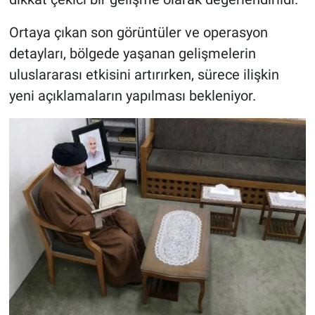
Ortaya çıkan son görüntüler ve operasyon
detayları, bölgede yaşanan gelişmelerin
uluslararası etkisini artırırken, sürece ilişkin
yeni açıklamaların yapılması bekleniyor.