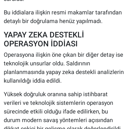
Bu iddialara ilişkin resmi makamlar tarafından
detaylı bir doğrulama henüz yapılmadı.
YAPAY ZEKA DESTEKLİ
OPERASYON İDDİASI
Operasyona ilişkin öne çıkan bir diğer detay ise
teknolojik unsurlar oldu. Saldırının
planlanmasında yapay zeka destekli analizlerin
kullanıldığı iddia edildi.
Yüksek doğruluk oranına sahip istihbarat
verileri ve teknolojik sistemlerin operasyon
sürecinde etkili olduğu ifade edilirken, bu
durum modern savaş yöntemleri açısından
dikkat çekici bir gelişme olarak değerlendirildi.