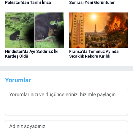
Pakistan'dan Tarihi İmza
Sonrası Yeni Görüntüler
Hindistan'da Ayı Saldırısı: İki
Fransa’da Temmuz Ayında
Kardeş Öldü
Sıcaklık Rekoru Kırıldı
Yorumlar