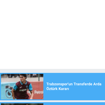
Trabzonspor'un Transferde Arda
Öztürk Kararı