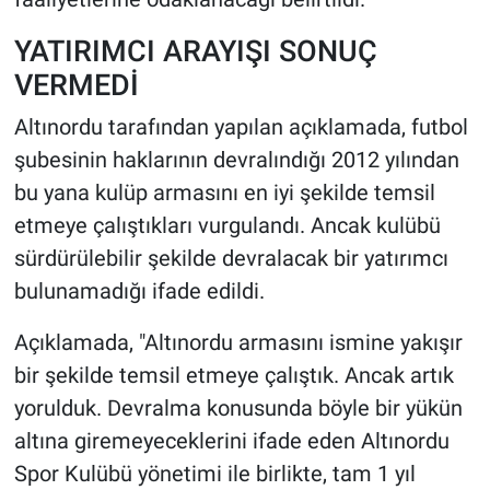
YATIRIMCI ARAYIŞI SONUÇ
VERMEDİ
Altınordu tarafından yapılan açıklamada, futbol
şubesinin haklarının devralındığı 2012 yılından
bu yana kulüp armasını en iyi şekilde temsil
etmeye çalıştıkları vurgulandı. Ancak kulübü
sürdürülebilir şekilde devralacak bir yatırımcı
bulunamadığı ifade edildi.
Açıklamada, "Altınordu armasını ismine yakışır
bir şekilde temsil etmeye çalıştık. Ancak artık
yorulduk. Devralma konusunda böyle bir yükün
altına giremeyeceklerini ifade eden Altınordu
Spor Kulübü yönetimi ile birlikte, tam 1 yıl