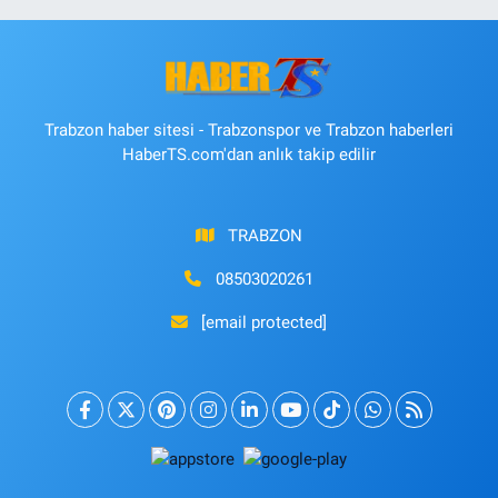
Trabzon haber sitesi - Trabzonspor ve Trabzon haberleri
HaberTS.com'dan anlık takip edilir
TRABZON
08503020261
[email protected]