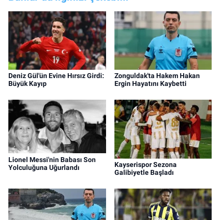
Deniz Gül'ün Evine Hırsız Girdi:
Zonguldak'ta Hakem Hakan
Büyük Kayıp
Ergin Hayatını Kaybetti
Lionel Messi'nin Babası Son
Kayserispor Sezona
Yolculuğuna Uğurlandı
Galibiyetle Başladı