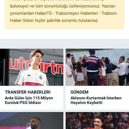
bulunuyor ve tüm sorumluluğu üstleniyorsunuz. Yazılan
yorumlardan HaberTS - Trabzonspor Haberleri - Trabzon
Haber Sitesi hiçbir şekilde sorumlu tutulamaz.
TRANSFER HABERLERI
GÜNDEM
Arda Güler İçin 115 Milyon
Ablasını Kurtarmak İsterken
Euroluk PSG İddiası
Hayatını Kaybetti