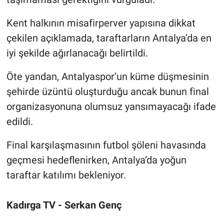
Kent halkının misafirperver yapısına dikkat
çekilen açıklamada, taraftarların Antalya’da en
iyi şekilde ağırlanacağı belirtildi.
Öte yandan, Antalyaspor’un küme düşmesinin
şehirde üzüntü oluşturduğu ancak bunun final
organizasyonuna olumsuz yansımayacağı ifade
edildi.
Final karşılaşmasının futbol şöleni havasında
geçmesi hedeflenirken, Antalya’da yoğun
taraftar katılımı bekleniyor.
Kadırga TV - Serkan Genç