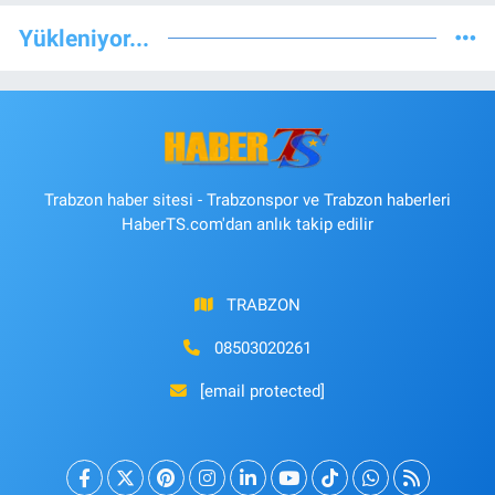
Yükleniyor...
Trabzon haber sitesi - Trabzonspor ve Trabzon haberleri
HaberTS.com'dan anlık takip edilir
TRABZON
08503020261
[email protected]