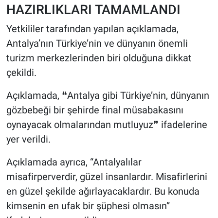
HAZIRLIKLARI TAMAMLANDI
Yetkililer tarafından yapılan açıklamada,
Antalya’nın Türkiye’nin ve dünyanın önemli
turizm merkezlerinden biri olduğuna dikkat
çekildi.
Açıklamada, ❝Antalya gibi Türkiye’nin, dünyanın
gözbebeği bir şehirde final müsabakasını
oynayacak olmalarından mutluyuz❞ ifadelerine
yer verildi.
Açıklamada ayrıca, “Antalyalılar
misafirperverdir, güzel insanlardır. Misafirlerini
en güzel şekilde ağırlayacaklardır. Bu konuda
kimsenin en ufak bir şüphesi olmasın”