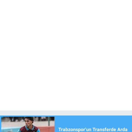
Trabzonspor'un Transferde Arda