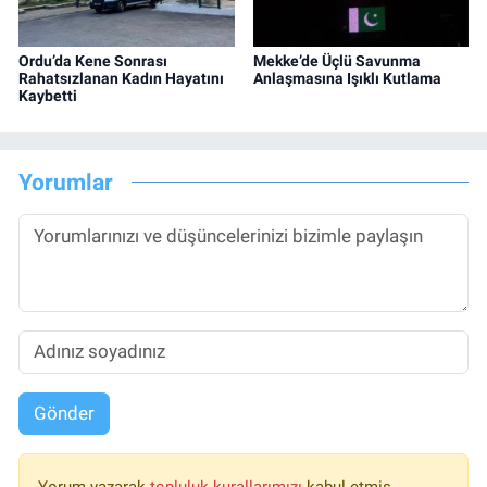
Ordu’da Kene Sonrası
Mekke’de Üçlü Savunma
Rahatsızlanan Kadın Hayatını
Anlaşmasına Işıklı Kutlama
Kaybetti
Yorumlar
Gönder