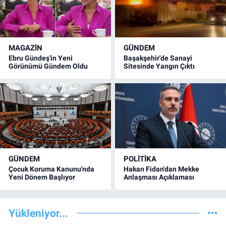
MAGAZİN
GÜNDEM
Ebru Gündeş'in Yeni
Başakşehir'de Sanayi
Görünümü Gündem Oldu
Sitesinde Yangın Çıktı
GÜNDEM
POLİTİKA
Çocuk Koruma Kanunu'nda
Hakan Fidan'dan Mekke
Yeni Dönem Başlıyor
Anlaşması Açıklaması
Yükleniyor...