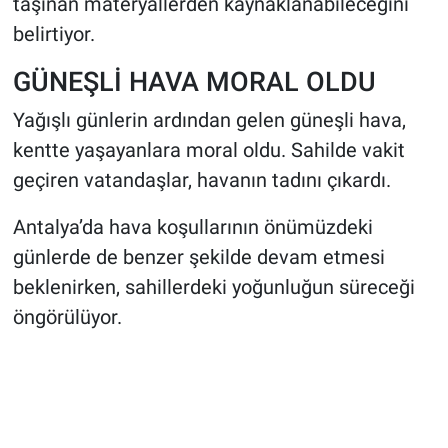
taşınan materyallerden kaynaklanabileceğini
belirtiyor.
GÜNEŞLİ HAVA MORAL OLDU
Yağışlı günlerin ardından gelen güneşli hava,
kentte yaşayanlara moral oldu. Sahilde vakit
geçiren vatandaşlar, havanın tadını çıkardı.
Antalya’da hava koşullarının önümüzdeki
günlerde de benzer şekilde devam etmesi
beklenirken, sahillerdeki yoğunluğun süreceği
öngörülüyor.