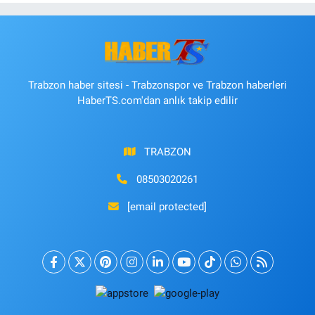
Trabzon haber sitesi - Trabzonspor ve Trabzon haberleri
HaberTS.com'dan anlık takip edilir
TRABZON
08503020261
[email protected]