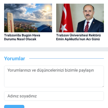
Trabzon’da Bugün Hava
Trabzon Üniversitesi Rektörü
Durumu Nasıl Olacak
Emin Aşıkkutlu’nun Acı Günü
Yorumlar