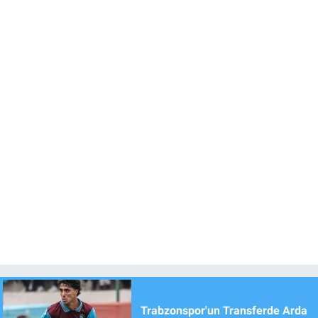
Trabzonspor'un Transferde Arda