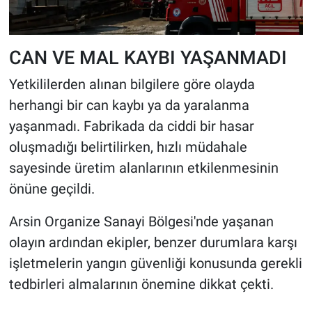
CAN VE MAL KAYBI YAŞANMADI
Yetkililerden alınan bilgilere göre olayda
herhangi bir can kaybı ya da yaralanma
yaşanmadı. Fabrikada da ciddi bir hasar
oluşmadığı belirtilirken, hızlı müdahale
sayesinde üretim alanlarının etkilenmesinin
önüne geçildi.
Arsin Organize Sanayi Bölgesi'nde yaşanan
olayın ardından ekipler, benzer durumlara karşı
işletmelerin yangın güvenliği konusunda gerekli
tedbirleri almalarının önemine dikkat çekti.