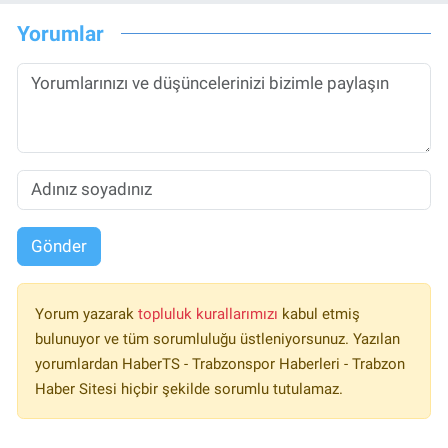
Yorumlar
Gönder
Yorum yazarak
topluluk kurallarımızı
kabul etmiş
bulunuyor ve tüm sorumluluğu üstleniyorsunuz. Yazılan
yorumlardan HaberTS - Trabzonspor Haberleri - Trabzon
Haber Sitesi hiçbir şekilde sorumlu tutulamaz.