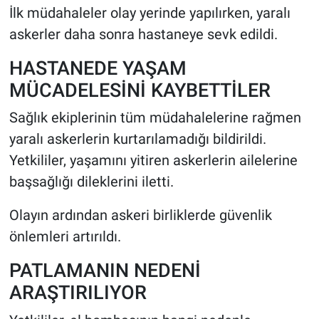
İlk müdahaleler olay yerinde yapılırken, yaralı
askerler daha sonra hastaneye sevk edildi.
HASTANEDE YAŞAM
MÜCADELESİNİ KAYBETTİLER
Sağlık ekiplerinin tüm müdahalelerine rağmen
yaralı askerlerin kurtarılamadığı bildirildi.
Yetkililer, yaşamını yitiren askerlerin ailelerine
başsağlığı dileklerini iletti.
Olayın ardından askeri birliklerde güvenlik
önlemleri artırıldı.
PATLAMANIN NEDENİ
ARAŞTIRILIYOR