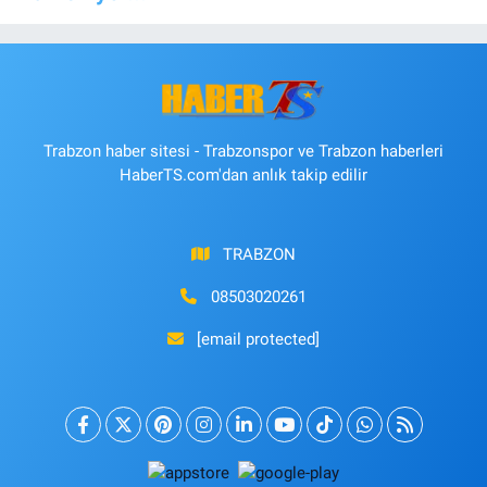
Trabzon haber sitesi - Trabzonspor ve Trabzon haberleri
HaberTS.com'dan anlık takip edilir
TRABZON
08503020261
[email protected]