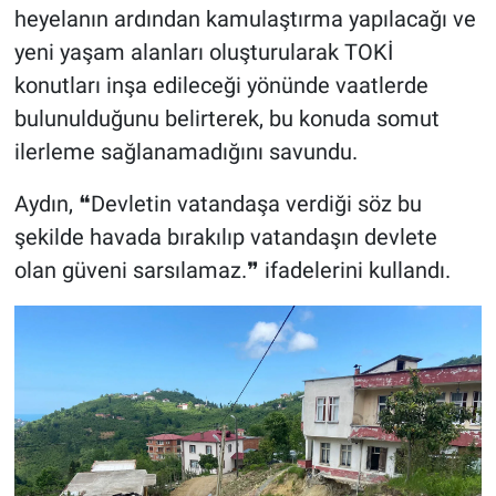
heyelanın ardından kamulaştırma yapılacağı ve
yeni yaşam alanları oluşturularak TOKİ
konutları inşa edileceği yönünde vaatlerde
bulunulduğunu belirterek, bu konuda somut
ilerleme sağlanamadığını savundu.
Aydın, ❝Devletin vatandaşa verdiği söz bu
şekilde havada bırakılıp vatandaşın devlete
olan güveni sarsılamaz.❞ ifadelerini kullandı.