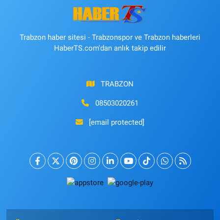
Trabzon haber sitesi - Trabzonspor ve Trabzon haberleri
HaberTS.com'dan anlık takip edilir
TRABZON
08503020261
[email protected]