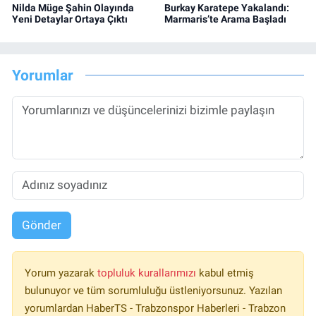
Nilda Müge Şahin Olayında
Burkay Karatepe Yakalandı:
Yeni Detaylar Ortaya Çıktı
Marmaris’te Arama Başladı
Yorumlar
Gönder
Yorum yazarak
topluluk kurallarımızı
kabul etmiş
bulunuyor ve tüm sorumluluğu üstleniyorsunuz. Yazılan
yorumlardan HaberTS - Trabzonspor Haberleri - Trabzon