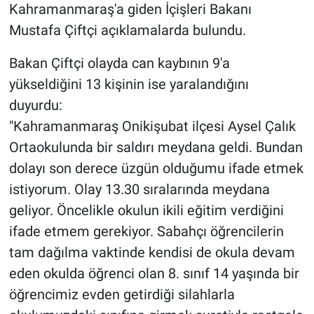
Kahramanmaraş'a giden İçişleri Bakanı
Mustafa Çiftçi açıklamalarda bulundu.
Bakan Çiftçi olayda can kaybının 9'a
yükseldiğini 13 kişinin ise yaralandığını
duyurdu:
"Kahramanmaraş Onikişubat ilçesi Aysel Çalık
Ortaokulunda bir saldırı meydana geldi. Bundan
dolayı son derece üzgün olduğumu ifade etmek
istiyorum. Olay 13.30 sıralarında meydana
geliyor. Öncelikle okulun ikili eğitim verdiğini
ifade etmem gerekiyor. Sabahçı öğrencilerin
tam dağılma vaktinde kendisi de okula devam
eden okulda öğrenci olan 8. sınıf 14 yaşında bir
öğrencimiz evden getirdiği silahlarla