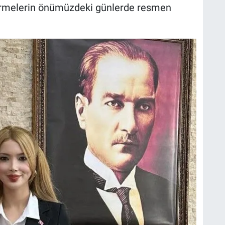
ndirmelerin önümüzdeki günlerde resmen