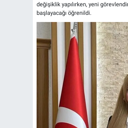
değişiklik yapılırken, yeni görevle
başlayacağı öğrenildi.