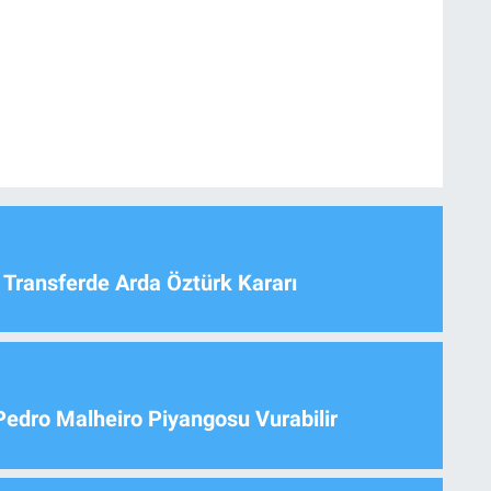
 Transferde Arda Öztürk Kararı
Pedro Malheiro Piyangosu Vurabilir