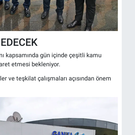
 EDECEK
mı kapsamında gün içinde çeşitli kamu
yaret etmesi bekleniyor.
ler ve teşkilat çalışmaları açısından önem