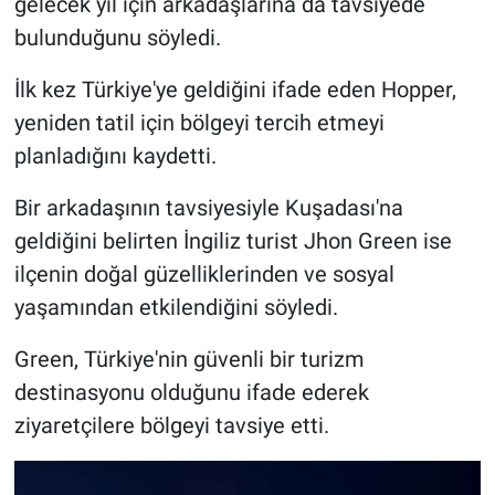
gelecek yıl için arkadaşlarına da tavsiyede
bulunduğunu söyledi.
İlk kez Türkiye'ye geldiğini ifade eden Hopper,
yeniden tatil için bölgeyi tercih etmeyi
planladığını kaydetti.
Bir arkadaşının tavsiyesiyle Kuşadası'na
geldiğini belirten İngiliz turist Jhon Green ise
ilçenin doğal güzelliklerinden ve sosyal
yaşamından etkilendiğini söyledi.
Green, Türkiye'nin güvenli bir turizm
destinasyonu olduğunu ifade ederek
ziyaretçilere bölgeyi tavsiye etti.