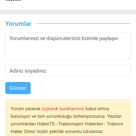
Yorumlar
Gönder
Yorum yazarak
topluluk kurallarımızı
kabul etmiş
bulunuyor ve tüm sorumluluğu üstleniyorsunuz. Yazılan
yorumlardan HaberTS - Trabzonspor Haberleri - Trabzon
Haber Sitesi hiçbir şekilde sorumlu tutulamaz.