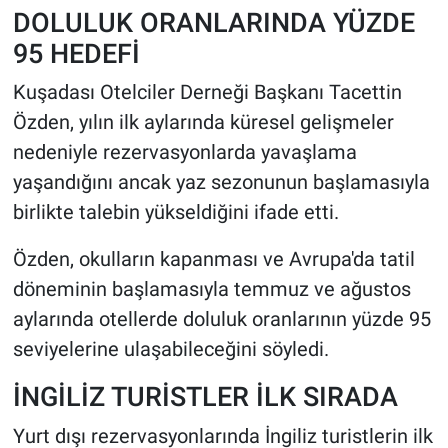
DOLULUK ORANLARINDA YÜZDE
95 HEDEFİ
Kuşadası Otelciler Derneği Başkanı Tacettin
Özden, yılın ilk aylarında küresel gelişmeler
nedeniyle rezervasyonlarda yavaşlama
yaşandığını ancak yaz sezonunun başlamasıyla
birlikte talebin yükseldiğini ifade etti.
Özden, okulların kapanması ve Avrupa'da tatil
döneminin başlamasıyla temmuz ve ağustos
aylarında otellerde doluluk oranlarının yüzde 95
seviyelerine ulaşabileceğini söyledi.
İNGİLİZ TURİSTLER İLK SIRADA
Yurt dışı rezervasyonlarında İngiliz turistlerin ilk