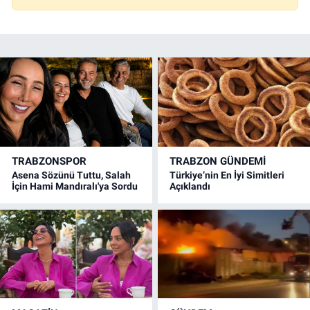
TRABZONSPOR
TRABZON GÜNDEMİ
Asena Sözünü Tuttu, Salah
Türkiye’nin En İyi Simitleri
İçin Hami Mandıralı'ya Sordu
Açıklandı