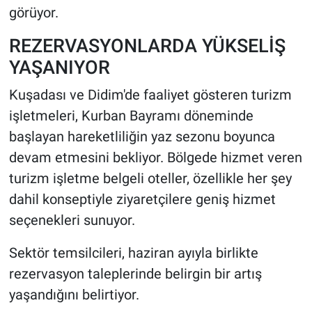
görüyor.
REZERVASYONLARDA YÜKSELİŞ
YAŞANIYOR
Kuşadası ve Didim'de faaliyet gösteren turizm
işletmeleri, Kurban Bayramı döneminde
başlayan hareketliliğin yaz sezonu boyunca
devam etmesini bekliyor. Bölgede hizmet veren
turizm işletme belgeli oteller, özellikle her şey
dahil konseptiyle ziyaretçilere geniş hizmet
seçenekleri sunuyor.
Sektör temsilcileri, haziran ayıyla birlikte
rezervasyon taleplerinde belirgin bir artış
yaşandığını belirtiyor.