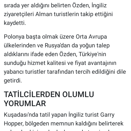
sırada yer aldığını belirten Özden, İngiliz
ziyaretçileri Alman turistlerin takip ettiğini
kaydetti.
Polonya başta olmak üzere Orta Avrupa
ülkelerinden ve Rusya'dan da yoğun talep
aldıklarını ifade eden Özden, Türkiye'nin
sunduğu hizmet kalitesi ve fiyat avantajının
yabancı turistler tarafından tercih edildiğini dile
getirdi.
TATİLCİLERDEN OLUMLU
YORUMLAR
Kuşadası'nda tatil yapan İngiliz turist Garry
Hopper, bölgeden memnun kaldığını belirterek