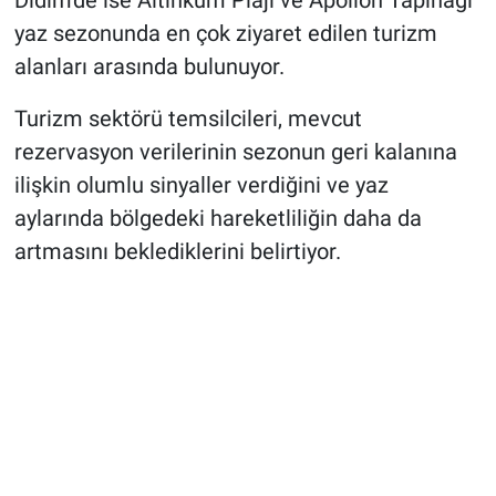
yaz sezonunda en çok ziyaret edilen turizm
alanları arasında bulunuyor.
Turizm sektörü temsilcileri, mevcut
rezervasyon verilerinin sezonun geri kalanına
ilişkin olumlu sinyaller verdiğini ve yaz
aylarında bölgedeki hareketliliğin daha da
artmasını beklediklerini belirtiyor.