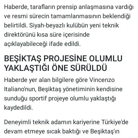
Haberde, tarafların prensip anlaşmasına vardığı
ve resmi sürecin tamamlanmasının beklendiği
belirtildi. Siyah-beyazlı kulübün yeni teknik
direktörünü kısa süre içerisinde
açıklayabileceği ifade edildi.
BEŞİKTAŞ PROJESİNE OLUMLU
YAKLAŞTIĞI ÖNE SÜRÜLDÜ
Haberde yer alan bilgilere göre Vincenzo
Italiano'nun, Beşiktaş yönetiminin kendisine
sunduğu sportif projeye olumlu yaklaştığı
kaydedildi.
Deneyimli teknik adamın kariyerine Türkiye'de
devam etmeye sıcak baktığı ve Beşiktaş'ın