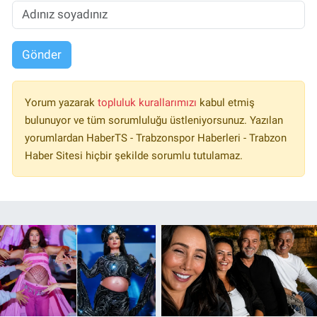
Gönder
Yorum yazarak
topluluk kurallarımızı
kabul etmiş
bulunuyor ve tüm sorumluluğu üstleniyorsunuz. Yazılan
yorumlardan HaberTS - Trabzonspor Haberleri - Trabzon
Haber Sitesi hiçbir şekilde sorumlu tutulamaz.