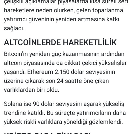
çelişkili açıklamalar piyasalarda kısa süreli sert
hareketlere neden olurken, gelen toparlanma
yatırımcı güveninin yeniden artmasına katkı
sağladı.
ALTCOİNLERDE HAREKETLİLİK
Bitcoin’in yeniden güç kazanmasının ardından
altcoin piyasasında da dikkat çekici yükselişler
yaşandı. Ethereum 2.150 dolar seviyesinin
üzerine çıkarak son 24 saatte öne çıkan
varlıklardan biri oldu.
Solana ise 90 dolar seviyesini aşarak yükseliş
trendine katıldı. Bu süreçte yatırımcıların daha
yüksek riskli varlıklara yöneldiği gözlemlendi.