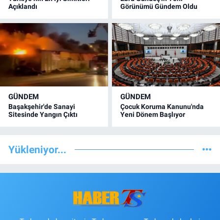
Açıklandı
Görünümü Gündem Oldu
GÜNDEM
GÜNDEM
Başakşehir'de Sanayi
Çocuk Koruma Kanunu'nda
Sitesinde Yangın Çıktı
Yeni Dönem Başlıyor
Yükleniyor...