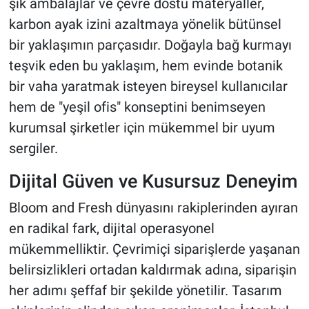
şık ambalajlar ve çevre dostu materyaller,
karbon ayak izini azaltmaya yönelik bütünsel
bir yaklaşımın parçasıdır. Doğayla bağ kurmayı
teşvik eden bu yaklaşım, hem evinde botanik
bir vaha yaratmak isteyen bireysel kullanıcılar
hem de "yeşil ofis" konseptini benimseyen
kurumsal şirketler için mükemmel bir uyum
sergiler.
Dijital Güven ve Kusursuz Deneyim
Bloom and Fresh dünyasını rakiplerinden ayıran
en radikal fark, dijital operasyonel
mükemmelliktir. Çevrimiçi siparişlerde yaşanan
belirsizlikleri ortadan kaldırmak adına, siparişin
her adımı şeffaf bir şekilde yönetilir. Tasarım