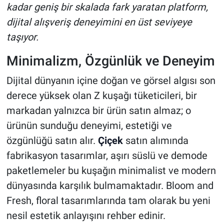
kadar geniş bir skalada fark yaratan platform,
dijital alışveriş deneyimini en üst seviyeye
taşıyor.
Minimalizm, Özgünlük ve Deneyim
Dijital dünyanın içine doğan ve görsel algısı son
derece yüksek olan Z kuşağı tüketicileri, bir
markadan yalnızca bir ürün satın almaz; o
ürünün sunduğu deneyimi, estetiği ve
özgünlüğü satın alır.
Çiçek
satın alımında
fabrikasyon tasarımlar, aşırı süslü ve demode
paketlemeler bu kuşağın minimalist ve modern
dünyasında karşılık bulmamaktadır. Bloom and
Fresh, floral tasarımlarında tam olarak bu yeni
nesil estetik anlayışını rehber edinir.