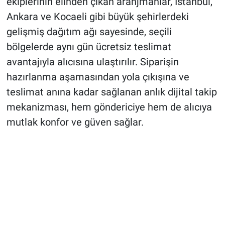
ekiplerinin elinden çıkan aranjmanlar, İstanbul,
Ankara ve Kocaeli gibi büyük şehirlerdeki
gelişmiş dağıtım ağı sayesinde, seçili
bölgelerde aynı gün ücretsiz teslimat
avantajıyla alıcısına ulaştırılır. Siparişin
hazırlanma aşamasından yola çıkışına ve
teslimat anına kadar sağlanan anlık dijital takip
mekanizması, hem göndericiye hem de alıcıya
mutlak konfor ve güven sağlar.