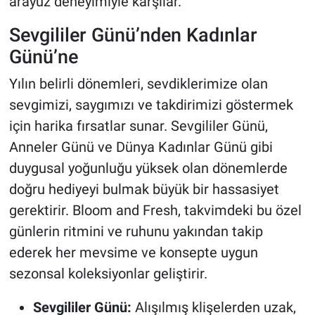
arayüz deneyimiyle karşılar.
Sevgililer Günü’nden Kadınlar
Günü’ne
Yılın belirli dönemleri, sevdiklerimize olan
sevgimizi, saygımızı ve takdirimizi göstermek
için harika fırsatlar sunar. Sevgililer Günü,
Anneler Günü ve Dünya Kadınlar Günü gibi
duygusal yoğunluğu yüksek olan dönemlerde
doğru hediyeyi bulmak büyük bir hassasiyet
gerektirir. Bloom and Fresh, takvimdeki bu özel
günlerin ritmini ve ruhunu yakından takip
ederek her mevsime ve konsepte uygun
sezonsal koleksiyonlar geliştirir.
Sevgililer Günü:
Alışılmış klişelerden uzak,