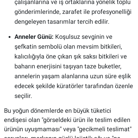
çalışanlarına ve iş ortaklarına yönelik toplu
gönderimlerinde, zarafet ile profesyonelliği
dengeleyen tasarımlar tercih edilir.
Anneler Günü:
Koşulsuz sevginin ve
şefkatin sembolü olan mevsim bitkileri,
kalıcılığıyla öne çıkan şık saksı bitkileri ve
baharın enerjisini taşıyan taze buketler,
annelerin yaşam alanlarına uzun süre eşlik
edecek şekilde küratörler tarafından özenle
seçilir.
Bu yoğun dönemlerde en büyük tüketici
endişesi olan "görseldeki ürün ile teslim edilen
ürünün uyuşmaması" veya "gecikmeli teslimat"