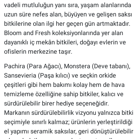
vadeli mutluluğun yanı sıra, yaşam alanlarında
uzun süre nefes alan, büyüyen ve gelişen saksı
bitkilerine olan ilgi her geçen gün artmaktadır.
Bloom and Fresh koleksiyonlarında yer alan
dayanıklı iç mekân bitkileri, doğayı evlerin ve
ofislerin merkezine taşır.
Pachira (Para Ağacı), Monstera (Deve tabanı),
Sansevieria (Paşa kılıcı) ve seçkin orkide
çeşitleri gibi hem bakımı kolay hem de hava
temizleme özelliğine sahip bitkiler, kalıcı ve
sürdürülebilir birer hediye seçeneğidir.
Markanın sürdürülebilirlik vizyonu yalnızca bitki
seçimiyle sınırlı kalmaz; ürünlerin yerleştirildiği
el yapımı seramik saksılar, geri dönüştürülebilir