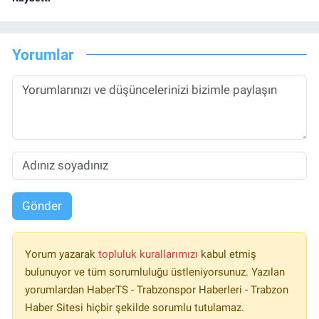
Yorumlar
Gönder
Yorum yazarak
topluluk kurallarımızı
kabul etmiş
bulunuyor ve tüm sorumluluğu üstleniyorsunuz. Yazılan
yorumlardan HaberTS - Trabzonspor Haberleri - Trabzon
Haber Sitesi hiçbir şekilde sorumlu tutulamaz.