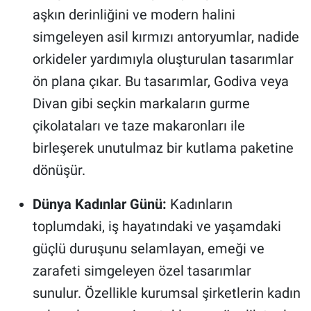
aşkın derinliğini ve modern halini
simgeleyen asil kırmızı antoryumlar, nadide
orkideler yardımıyla oluşturulan tasarımlar
ön plana çıkar. Bu tasarımlar, Godiva veya
Divan gibi seçkin markaların gurme
çikolataları ve taze makaronları ile
birleşerek unutulmaz bir kutlama paketine
dönüşür.
Dünya Kadınlar Günü:
Kadınların
toplumdaki, iş hayatındaki ve yaşamdaki
güçlü duruşunu selamlayan, emeği ve
zarafeti simgeleyen özel tasarımlar
sunulur. Özellikle kurumsal şirketlerin kadın