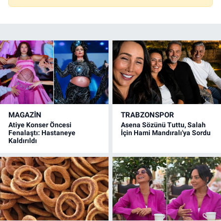
MAGAZİN
TRABZONSPOR
Atiye Konser Öncesi
Asena Sözünü Tuttu, Salah
Fenalaştı: Hastaneye
İçin Hami Mandıralı'ya Sordu
Kaldırıldı