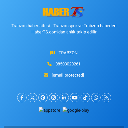
Trabzon haber sitesi - Trabzonspor ve Trabzon haberleri
HaberTS.com'dan anlık takip edilir
TRABZON
08503020261
[email protected]