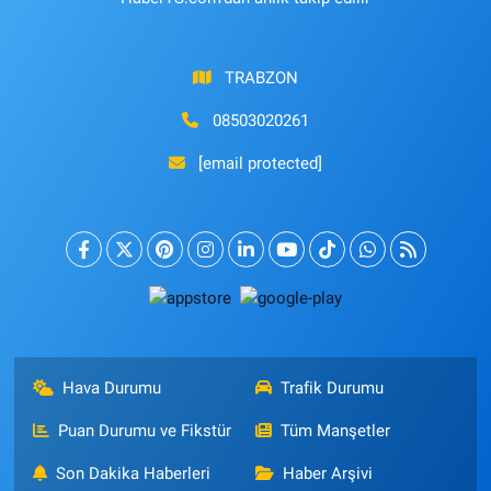
TRABZON
08503020261
[email protected]
Hava Durumu
Trafik Durumu
Puan Durumu ve Fikstür
Tüm Manşetler
Son Dakika Haberleri
Haber Arşivi