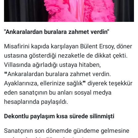
"Ankaralardan buralara zahmet verdin"
Misafirini kapıda karşılayan Bülent Ersoy, döner
ustasına gösterdiği nezaketle de dikkat çekti.
Villasında ağırladığı ustaya hitaben,
❝Ankaralardan buralara zahmet verdin.
Ayaklarınıza, ellerinize sağlık❞ diyerek teşekkür
eden sanatçının bu anları sosyal medya
hesaplarında paylaşıldı.
Dekontlu paylaşım kısa sürede silinmişti
Sanatçının son dönemde gündeme gelmesine