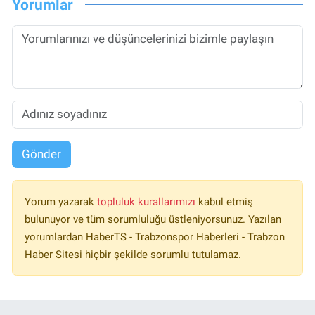
Yorumlar
Gönder
Yorum yazarak
topluluk kurallarımızı
kabul etmiş
bulunuyor ve tüm sorumluluğu üstleniyorsunuz. Yazılan
yorumlardan HaberTS - Trabzonspor Haberleri - Trabzon
Haber Sitesi hiçbir şekilde sorumlu tutulamaz.