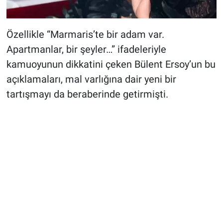
Özellikle “Marmaris’te bir adam var.
Apartmanlar, bir şeyler…” ifadeleriyle
kamuoyunun dikkatini çeken Bülent Ersoy’un bu
açıklamaları, mal varlığına dair yeni bir
tartışmayı da beraberinde getirmişti.