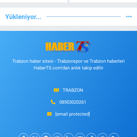
Yükleniyor...
Trabzon haber sitesi - Trabzonspor ve Trabzon haberleri
HaberTS.com'dan anlık takip edilir
TRABZON
08503020261
[email protected]