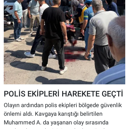
POLİS EKİPLERİ HAREKETE GEÇTİ
Olayın ardından polis ekipleri bölgede güvenlik
önlemi aldı. Kavgaya karıştığı belirtilen
Muhammed A. da yaşanan olay sırasında