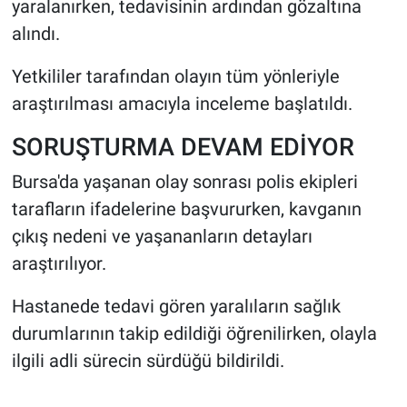
yaralanırken, tedavisinin ardından gözaltına
alındı.
Yetkililer tarafından olayın tüm yönleriyle
araştırılması amacıyla inceleme başlatıldı.
SORUŞTURMA DEVAM EDİYOR
Bursa'da yaşanan olay sonrası polis ekipleri
tarafların ifadelerine başvururken, kavganın
çıkış nedeni ve yaşananların detayları
araştırılıyor.
Hastanede tedavi gören yaralıların sağlık
durumlarının takip edildiği öğrenilirken, olayla
ilgili adli sürecin sürdüğü bildirildi.