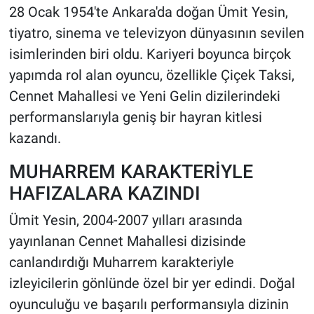
28 Ocak 1954'te Ankara'da doğan Ümit Yesin,
tiyatro, sinema ve televizyon dünyasının sevilen
isimlerinden biri oldu. Kariyeri boyunca birçok
yapımda rol alan oyuncu, özellikle Çiçek Taksi,
Cennet Mahallesi ve Yeni Gelin dizilerindeki
performanslarıyla geniş bir hayran kitlesi
kazandı.
MUHARREM KARAKTERİYLE
HAFIZALARA KAZINDI
Ümit Yesin, 2004-2007 yılları arasında
yayınlanan Cennet Mahallesi dizisinde
canlandırdığı Muharrem karakteriyle
izleyicilerin gönlünde özel bir yer edindi. Doğal
oyunculuğu ve başarılı performansıyla dizinin