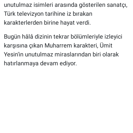
unutulmaz isimleri arasında gösterilen sanatçı,
Türk televizyon tarihine iz bırakan
karakterlerden birine hayat verdi.
Bugün hâlâ dizinin tekrar bölümleriyle izleyici
karşısına çıkan Muharrem karakteri, Ümit
Yesin'in unutulmaz miraslarından biri olarak
hatırlanmaya devam ediyor.