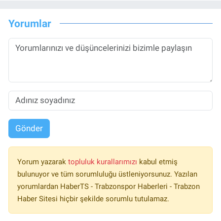
Yorumlar
Gönder
Yorum yazarak
topluluk kurallarımızı
kabul etmiş
bulunuyor ve tüm sorumluluğu üstleniyorsunuz. Yazılan
yorumlardan HaberTS - Trabzonspor Haberleri - Trabzon
Haber Sitesi hiçbir şekilde sorumlu tutulamaz.