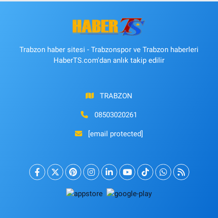
Trabzon haber sitesi - Trabzonspor ve Trabzon haberleri
HaberTS.com'dan anlık takip edilir
TRABZON
08503020261
[email protected]