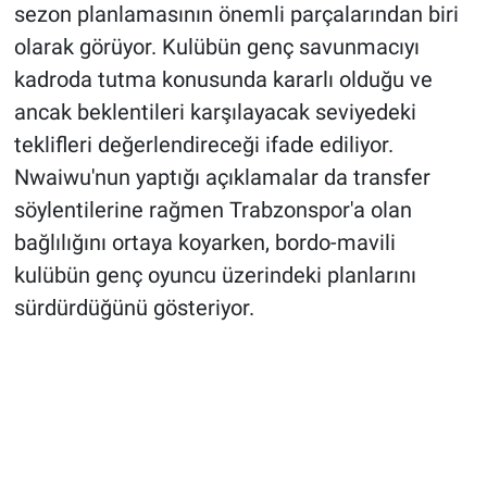
sezon planlamasının önemli parçalarından biri
olarak görüyor. Kulübün genç savunmacıyı
kadroda tutma konusunda kararlı olduğu ve
ancak beklentileri karşılayacak seviyedeki
teklifleri değerlendireceği ifade ediliyor.
Nwaiwu'nun yaptığı açıklamalar da transfer
söylentilerine rağmen Trabzonspor'a olan
bağlılığını ortaya koyarken, bordo-mavili
kulübün genç oyuncu üzerindeki planlarını
sürdürdüğünü gösteriyor.