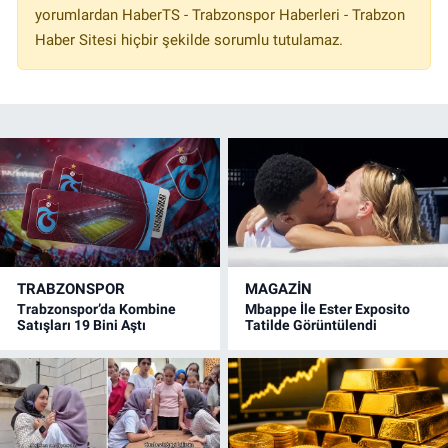
yorumlardan HaberTS - Trabzonspor Haberleri - Trabzon
Haber Sitesi hiçbir şekilde sorumlu tutulamaz.
TRABZONSPOR
MAGAZİN
Trabzonspor’da Kombine
Mbappe İle Ester Exposito
Satışları 19 Bini Aştı
Tatilde Görüntülendi