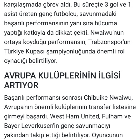
karşılaşmada görev aldı. Bu süreçte 3 gol ve 1
asist üreten genç futbolcu, savunmadaki
başarılı performansının yanı sıra hücuma
yaptığı katkıyla da dikkat çekti. Nwaiwu'nun
ortaya koyduğu performansın, Trabzonspor'un
Türkiye Kupası şampiyonluğunda önemli rol
oynadığı belirtiliyor.
AVRUPA KULÜPLERİNİN İLGİSİ
ARTIYOR
Başarılı performansı sonrası Chibuike Nwaiwu,
Avrupa'nın önemli kulüplerinin transfer listesine
girmeyi başardı. West Ham United, Fulham ve
Bayer Leverkusen'in genç savunmacıyı
yakından takip ettiği belirtiliyor. Oyuncunun