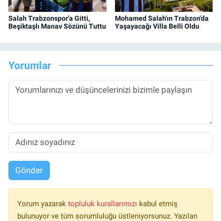
Salah Trabzonspor'a Gitti,
Mohamed Salah'ın Trabzon'da
Beşiktaşlı Manav Sözünü Tuttu
Yaşayacağı Villa Belli Oldu
Yorumlar
Gönder
Yorum yazarak
topluluk kurallarımızı
kabul etmiş
bulunuyor ve tüm sorumluluğu üstleniyorsunuz. Yazılan