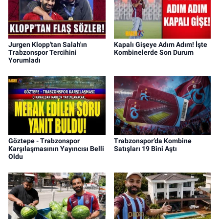
Jurgen Klopp'tan Salah'ın
Kapalı Gişeye Adım Adım! İşte
Trabzonspor Tercihini
Kombinelerde Son Durum
Yorumladı
Göztepe - Trabzonspor
Trabzonspor’da Kombine
Karşılaşmasının Yayıncısı Belli
Satışları 19 Bini Aştı
Oldu