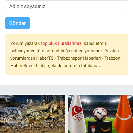
Gönder
Yorum yazarak
topluluk kurallarımızı
kabul etmiş
bulunuyor ve tüm sorumluluğu üstleniyorsunuz. Yazılan
yorumlardan HaberTS - Trabzonspor Haberleri - Trabzon
Haber Sitesi hiçbir şekilde sorumlu tutulamaz.