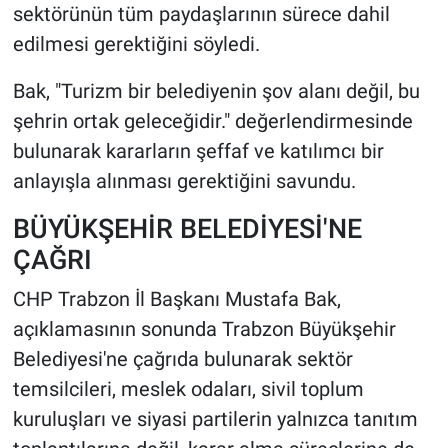
sektörünün tüm paydaşlarının sürece dahil
edilmesi gerektiğini söyledi.
Bak, "Turizm bir belediyenin şov alanı değil, bu
şehrin ortak geleceğidir." değerlendirmesinde
bulunarak kararların şeffaf ve katılımcı bir
anlayışla alınması gerektiğini savundu.
BÜYÜKŞEHİR BELEDİYESİ'NE
ÇAĞRI
CHP Trabzon İl Başkanı Mustafa Bak,
açıklamasının sonunda Trabzon Büyükşehir
Belediyesi'ne çağrıda bulunarak sektör
temsilcileri, meslek odaları, sivil toplum
kuruluşları ve siyasi partilerin yalnızca tanıtım