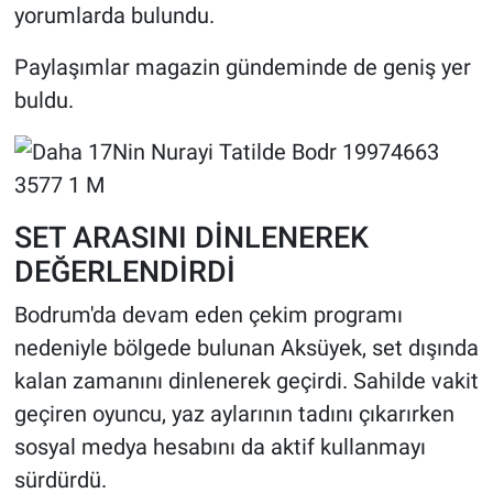
yorumlarda bulundu.
Paylaşımlar magazin gündeminde de geniş yer
buldu.
SET ARASINI DİNLENEREK
DEĞERLENDİRDİ
Bodrum'da devam eden çekim programı
nedeniyle bölgede bulunan Aksüyek, set dışında
kalan zamanını dinlenerek geçirdi. Sahilde vakit
geçiren oyuncu, yaz aylarının tadını çıkarırken
sosyal medya hesabını da aktif kullanmayı
sürdürdü.