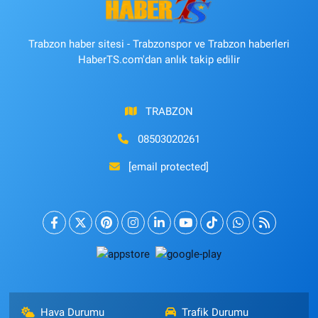
Trabzon haber sitesi - Trabzonspor ve Trabzon haberleri
HaberTS.com'dan anlık takip edilir
TRABZON
08503020261
[email protected]
Hava Durumu
Trafik Durumu