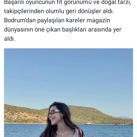
Başarılı oyuncunun fit görünümü ve doğal tarzı,
takipçilerinden olumlu geri dönüşler aldı.
Bodrum'dan paylaşılan kareler magazin
dünyasının öne çıkan başlıkları arasında yer
aldı.