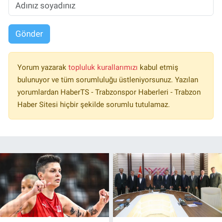
Gönder
Yorum yazarak
topluluk kurallarımızı
kabul etmiş
bulunuyor ve tüm sorumluluğu üstleniyorsunuz. Yazılan
yorumlardan HaberTS - Trabzonspor Haberleri - Trabzon
Haber Sitesi hiçbir şekilde sorumlu tutulamaz.