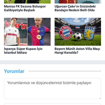
Manisa FK Sezona Boluspor
Uğurcan Çakır’ın Gözündeki
Galibiyetiyle Başladı
Bandajın Nedeni Belli Oldu
İspanya Süper Kupası İçin
Bayern Münih Aston Villa Maçı
İstanbul İddiası
Hangi Kanalda?
Yorumlar