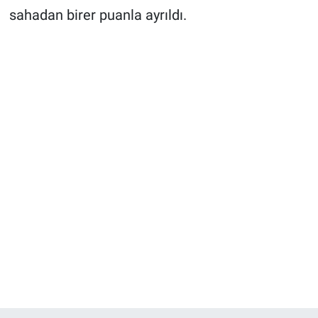
sahadan birer puanla ayrıldı.