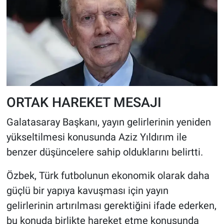
ORTAK HAREKET MESAJI
Galatasaray Başkanı, yayın gelirlerinin yeniden
yükseltilmesi konusunda Aziz Yıldırım ile
benzer düşüncelere sahip olduklarını belirtti.
Özbek, Türk futbolunun ekonomik olarak daha
güçlü bir yapıya kavuşması için yayın
gelirlerinin artırılması gerektiğini ifade ederken,
bu konuda birlikte hareket etme konusunda