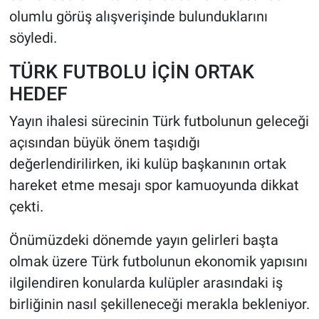
olumlu görüş alışverişinde bulunduklarını
söyledi.
TÜRK FUTBOLU İÇİN ORTAK
HEDEF
Yayın ihalesi sürecinin Türk futbolunun geleceği
açısından büyük önem taşıdığı
değerlendirilirken, iki kulüp başkanının ortak
hareket etme mesajı spor kamuoyunda dikkat
çekti.
Önümüzdeki dönemde yayın gelirleri başta
olmak üzere Türk futbolunun ekonomik yapısını
ilgilendiren konularda kulüpler arasındaki iş
birliğinin nasıl şekilleneceği merakla bekleniyor.