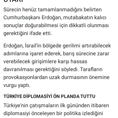
Sürecin henüz tamamlanmadığını belirten
Cumhurbaşkanı Erdoğan, mutabakatın kalıcı
sonuçlar doğurabilmesi için dikkatli olunması
gerektiğini ifade etti.
Erdoğan, İsrail'in bölgede gerilimi artırabilecek
adımlarına işaret ederek, barış sürecine zarar
verebilecek girişimlere karşı hassas
davranılması gerektiğini söyledi. Tarafların
provokasyonlardan uzak durmasının önemine
vurgu yaptı.
TÜRKİYE DİPLOMASİYİ ÖN PLANDA TUTTU
Türkiye'nin çatışmaların ilk gününden itibaren
diplomasiyi önceleyen bir politika izlediğini