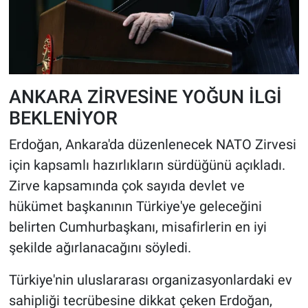
ANKARA ZİRVESİNE YOĞUN İLGİ
BEKLENİYOR
Erdoğan, Ankara'da düzenlenecek NATO Zirvesi
için kapsamlı hazırlıkların sürdüğünü açıkladı.
Zirve kapsamında çok sayıda devlet ve
hükümet başkanının Türkiye'ye geleceğini
belirten Cumhurbaşkanı, misafirlerin en iyi
şekilde ağırlanacağını söyledi.
Türkiye'nin uluslararası organizasyonlardaki ev
sahipliği tecrübesine dikkat çeken Erdoğan,