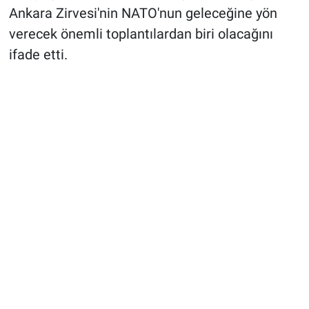
Ankara Zirvesi'nin NATO'nun geleceğine yön
verecek önemli toplantılardan biri olacağını
ifade etti.