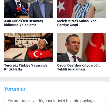
Akın Gürlek’ten Demirtaş
Melek Mızrak Subaşı Yeni
İddiasına Yalanlama
Parti'ye Geçti
Terörsüz Türkiye Yasasında
Özgür Özel’den Kılıçdaroğlu
Kritik Hafta
Teklifi Açıklaması
Yorumlar