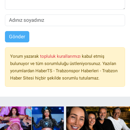
Gönder
Yorum yazarak
topluluk kurallarımızı
kabul etmiş
bulunuyor ve tüm sorumluluğu üstleniyorsunuz. Yazılan
yorumlardan HaberTS - Trabzonspor Haberleri - Trabzon
Haber Sitesi hiçbir şekilde sorumlu tutulamaz.