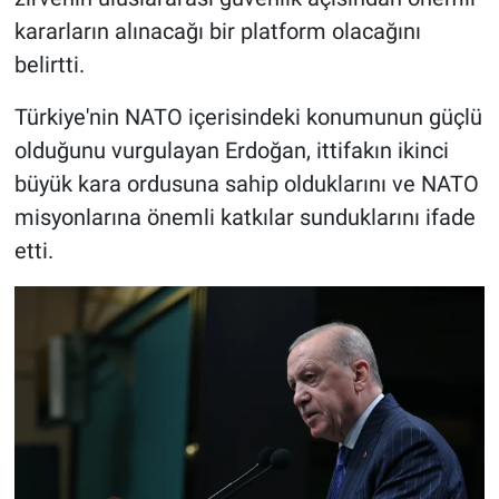
kararların alınacağı bir platform olacağını
belirtti.
Türkiye'nin NATO içerisindeki konumunun güçlü
olduğunu vurgulayan Erdoğan, ittifakın ikinci
büyük kara ordusuna sahip olduklarını ve NATO
misyonlarına önemli katkılar sunduklarını ifade
etti.