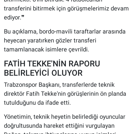
transferini bitirmek için görüşmelerimiz devam
ediyor.❞
Bu açıklama, bordo-mavili taraftarlar arasında
heyecan yaratırken gözler transferi
tamamlanacak isimlere çevrildi.
FATİH TEKKE'NİN RAPORU
BELİRLEYİCİ OLUYOR
Trabzonspor Başkanı, transferlerde teknik
direktör Fatih Tekke'nin görüşlerinin ön planda
tutulduğunu da ifade etti.
Yönetimin, teknik heyetin belirlediği oyuncular
doğrultusunda hareket ettiğini vurgulayan