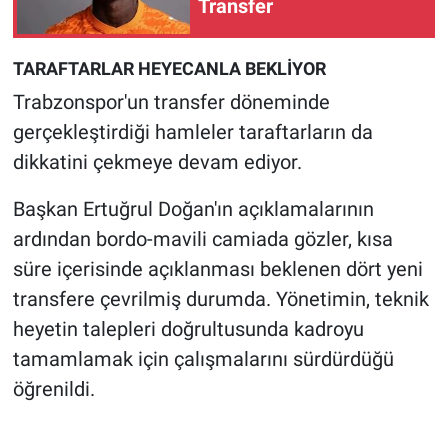
Transfer
TARAFTARLAR HEYECANLA BEKLİYOR
Trabzonspor'un transfer döneminde
gerçekleştirdiği hamleler taraftarların da
dikkatini çekmeye devam ediyor.
Başkan Ertuğrul Doğan'ın açıklamalarının
ardından bordo-mavili camiada gözler, kısa
süre içerisinde açıklanması beklenen dört yeni
transfere çevrilmiş durumda. Yönetimin, teknik
heyetin talepleri doğrultusunda kadroyu
tamamlamak için çalışmalarını sürdürdüğü
öğrenildi.