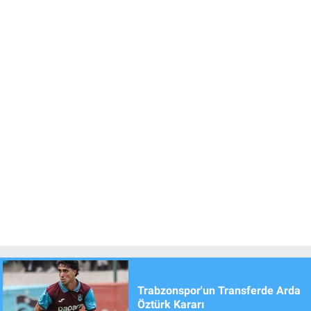
Trabzonspor'un Transferde Arda
Öztürk Kararı