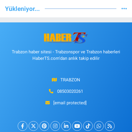
Yükleniyor...
Trabzon haber sitesi - Trabzonspor ve Trabzon haberleri
HaberTS.com'dan anlık takip edilir
TRABZON
08503020261
[email protected]