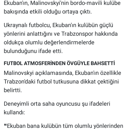
Ekuban'ın, Malinovskyi'nin bordo-mavili kulübe
bakışında etkili olduğu ortaya çıktı.
Ukraynalı futbolcu, Ekuban'ın kulübün güçlü
yönlerini anlattığını ve Trabzonspor hakkında
oldukça olumlu değerlendirmelerde
bulunduğunu ifade etti.
FUTBOL ATMOSFERİNDEN ÖVGÜYLE BAHSETTİ
Malinovskyi açıklamasında, Ekuban'ın özellikle
Trabzon'daki futbol tutkusuna dikkat çektiğini
belirtti.
Deneyimli orta saha oyuncusu şu ifadeleri
kullandı:
❝Ekuban bana kulübün tüm olumlu yönlerinden