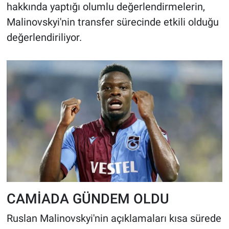
hakkında yaptığı olumlu değerlendirmelerin,
Malinovskyi'nin transfer sürecinde etkili olduğu
değerlendiriliyor.
CAMİADA GÜNDEM OLDU
Ruslan Malinovskyi'nin açıklamaları kısa sürede