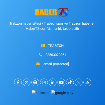
Trabzon haber sitesi - Trabzonspor ve Trabzon haberleri
HaberTS.com'dan anlık takip edilir
TRABZON
08503020261
[email protected]