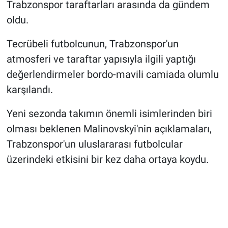
Trabzonspor taraftarları arasında da gündem
oldu.
Tecrübeli futbolcunun, Trabzonspor'un
atmosferi ve taraftar yapısıyla ilgili yaptığı
değerlendirmeler bordo-mavili camiada olumlu
karşılandı.
Yeni sezonda takımın önemli isimlerinden biri
olması beklenen Malinovskyi'nin açıklamaları,
Trabzonspor'un uluslararası futbolcular
üzerindeki etkisini bir kez daha ortaya koydu.