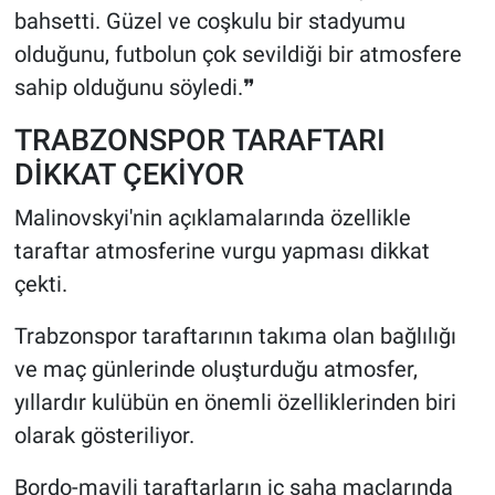
bahsetti. Güzel ve coşkulu bir stadyumu
olduğunu, futbolun çok sevildiği bir atmosfere
sahip olduğunu söyledi.❞
TRABZONSPOR TARAFTARI
DİKKAT ÇEKİYOR
Malinovskyi'nin açıklamalarında özellikle
taraftar atmosferine vurgu yapması dikkat
çekti.
Trabzonspor taraftarının takıma olan bağlılığı
ve maç günlerinde oluşturduğu atmosfer,
yıllardır kulübün en önemli özelliklerinden biri
olarak gösteriliyor.
Bordo-mavili taraftarların iç saha maçlarında