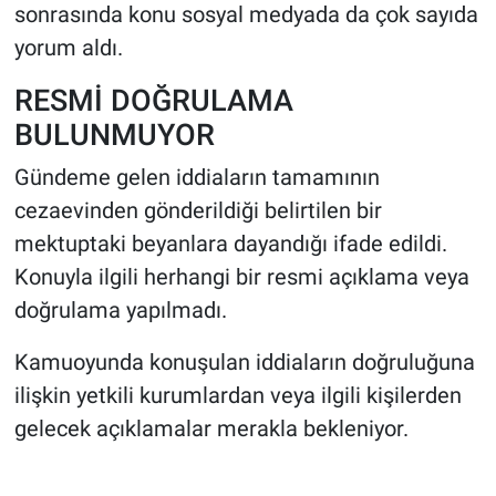
sonrasında konu sosyal medyada da çok sayıda
yorum aldı.
RESMİ DOĞRULAMA
BULUNMUYOR
Gündeme gelen iddiaların tamamının
cezaevinden gönderildiği belirtilen bir
mektuptaki beyanlara dayandığı ifade edildi.
Konuyla ilgili herhangi bir resmi açıklama veya
doğrulama yapılmadı.
Kamuoyunda konuşulan iddiaların doğruluğuna
ilişkin yetkili kurumlardan veya ilgili kişilerden
gelecek açıklamalar merakla bekleniyor.