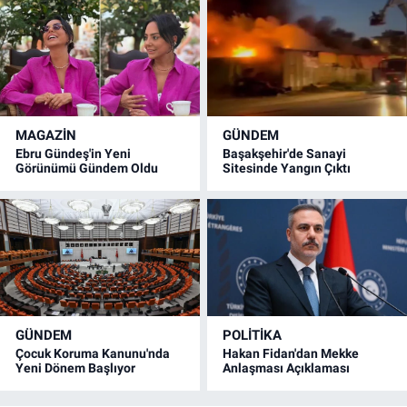
MAGAZİN
GÜNDEM
Ebru Gündeş'in Yeni
Başakşehir'de Sanayi
Görünümü Gündem Oldu
Sitesinde Yangın Çıktı
GÜNDEM
POLİTİKA
Çocuk Koruma Kanunu'nda
Hakan Fidan'dan Mekke
Yeni Dönem Başlıyor
Anlaşması Açıklaması