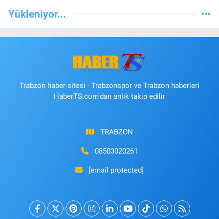
Yükleniyor...
Trabzon haber sitesi - Trabzonspor ve Trabzon haberleri
HaberTS.com'dan anlık takip edilir
TRABZON
08503020261
[email protected]