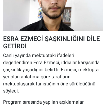
ESRA EZMECİ ŞAŞKINLIĞINI DİLE
GETİRDİ
Canlı yayında mektuptaki ifadeleri
değerlendiren Esra Ezmeci, iddialar karşısında
şaşkınlık yaşadığını belirtti. Ezmeci, mektupta
yer alan anlatıma göre tarafların
mektuplaşarak tanıştığının öne sürüldüğünü
söyledi.
Program sırasında yapılan açıklamalar