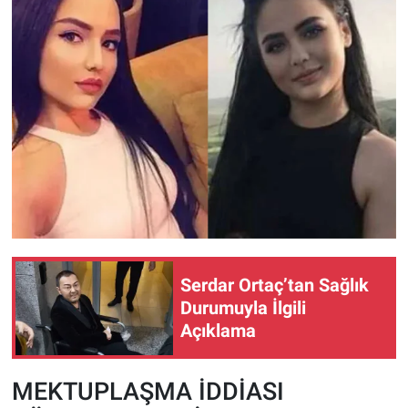
Serdar Ortaç’tan Sağlık
Durumuyla İlgili
Açıklama
MEKTUPLAŞMA İDDİASI