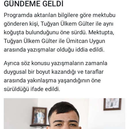
GÜNDEME GELDİ
Programda aktarılan bilgilere göre mektubu
gönderen kişi, Tuğyan Ülkem Gülter ile aynı
koğuşta bulunduğunu öne sürdü. Mektupta,
Tuğyan Ülkem Gülter ile Ümitcan Uygun
arasında yazışmalar olduğu iddia edildi.
Ayrıca söz konusu yazışmaların zamanla
duygusal bir boyut kazandığı ve taraflar
arasında yakınlaşma yaşandığının öne
sürüldüğü ifade edildi.