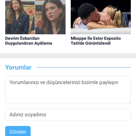
Devrim Özkan’dan
Mbappe İle Ester Exposito
Duygulandıran Açıklama
Tatilde Görüntülendi
Yorumlar
Gönder