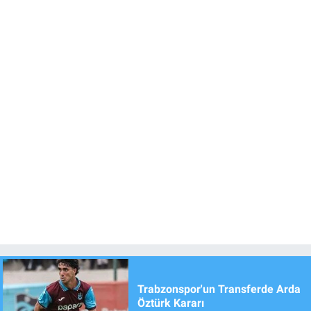
Trabzonspor'un Transferde Arda
Öztürk Kararı