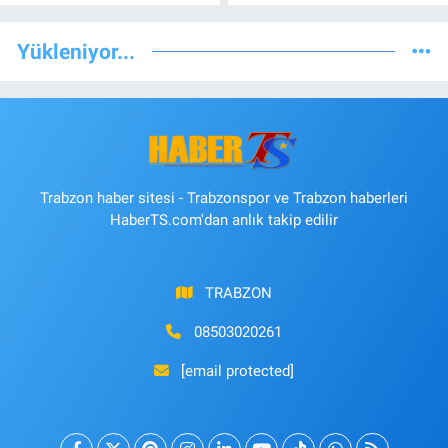
Yükleniyor...
Trabzon haber sitesi - Trabzonspor ve Trabzon haberleri
HaberTS.com'dan anlık takip edilir
TRABZON
08503020261
[email protected]