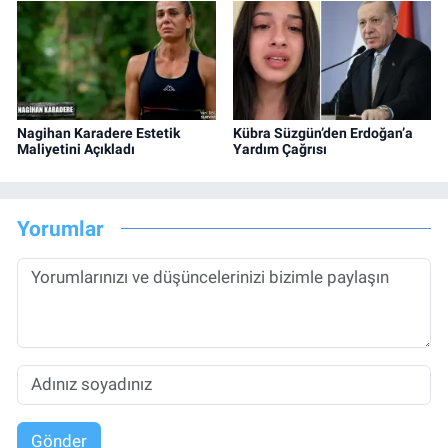
Nagihan Karadere Estetik
Kübra Süzgün’den Erdoğan’a
Maliyetini Açıkladı
Yardım Çağrısı
Yorumlar
Gönder