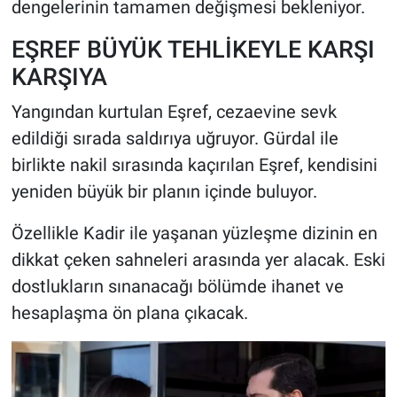
dengelerinin tamamen değişmesi bekleniyor.
EŞREF BÜYÜK TEHLİKEYLE KARŞI
KARŞIYA
Yangından kurtulan Eşref, cezaevine sevk
edildiği sırada saldırıya uğruyor. Gürdal ile
birlikte nakil sırasında kaçırılan Eşref, kendisini
yeniden büyük bir planın içinde buluyor.
Özellikle Kadir ile yaşanan yüzleşme dizinin en
dikkat çeken sahneleri arasında yer alacak. Eski
dostlukların sınanacağı bölümde ihanet ve
hesaplaşma ön plana çıkacak.