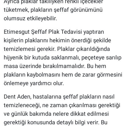
Ayrıca plaklar takılıyken renkli içecekler
tüketmek, plakların şeffaf görünümünü
olumsuz etkileyebilir.
Etimesgut Şeffaf Plak Tedavisi yaptıran
kişilerin plaklarını hekimin önerdiği şekilde
temizlemesi gerekir. Plaklar çıkarıldığında
hijyenik bir kutuda saklanmalı, peçeteye sarılıp
masa üzerinde bırakılmamalıdır. Bu hem
plakların kaybolmasını hem de zarar görmesini
önlemeye yardımcı olur.
Dent Aden, hastalarına şeffaf plakların nasıl
temizleneceği, ne zaman çıkarılması gerektiği
ve günlük bakımda nelere dikkat edilmesi
gerektiği konusunda detaylı bilgi verir. Bu