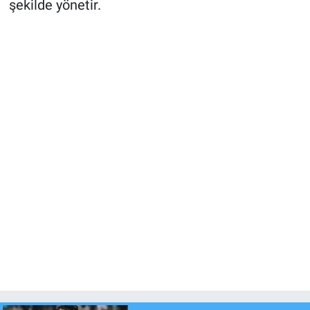
şekilde yönetir.