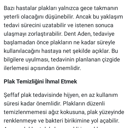
Bazı hastalar plakları yalnızca gece takmanın
yeterli olacağını düşünebilir. Ancak bu yaklaşım
tedavi sürecini uzatabilir ve istenen sonuca
ulaşmayı zorlaştırabilir. Dent Aden, tedaviye
başlamadan önce plakların ne kadar süreyle
kullanılacağını hastaya net şekilde açıklar. Bu
bilgilere uyulması, tedavinin planlanan çizgide
ilerlemesi açısından önemlidir.
Plak Temizliğini İhmal Etmek
Şeffaf plak tedavisinde hijyen, en az kullanım
süresi kadar önemlidir. Plakların düzenli
temizlenmemesi ağız kokusuna, plak yüzeyinde
renklenmeye ve bakteri birikimine yol açabilir.