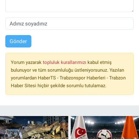
Gönder
Yorum yazarak
topluluk kurallarımızı
kabul etmiş
bulunuyor ve tüm sorumluluğu üstleniyorsunuz. Yazılan
yorumlardan HaberTS - Trabzonspor Haberleri - Trabzon
Haber Sitesi hiçbir şekilde sorumlu tutulamaz.