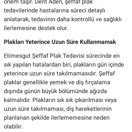
önem taşır. Dent Aden, şeffaf plak
tedavilerinde hastalarına süreci detaylı
anlatarak, tedavinin daha kontrollü ve sağlıklı
ilerlemesine destek olur.
Plakları Yeterince Uzun Süre Kullanmamak
Etimesgut Şeffaf Plak Tedavisi sürecinde en
sık yapılan hatalardan biri, plakların gün içinde
yeterince uzun süre takılmamasıdır. Şeffaf
plaklar genellikle yemek ve diş fırçalama
dışında günün büyük bölümünde ağızda
kalmalıdır. Plakların sık sık çıkarılması veya
uzun süre takılmaması, diş hareketlerinin
planlanan şekilde ilerlememesine neden
olabilir.