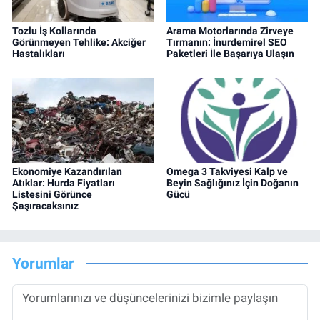
Tozlu İş Kollarında
Arama Motorlarında Zirveye
Görünmeyen Tehlike: Akciğer
Tırmanın: İnurdemirel SEO
Hastalıkları
Paketleri İle Başarıya Ulaşın
Ekonomiye Kazandırılan
Omega 3 Takviyesi Kalp ve
Atıklar: Hurda Fiyatları
Beyin Sağlığınız İçin Doğanın
Listesini Görünce
Gücü
Şaşıracaksınız
Yorumlar