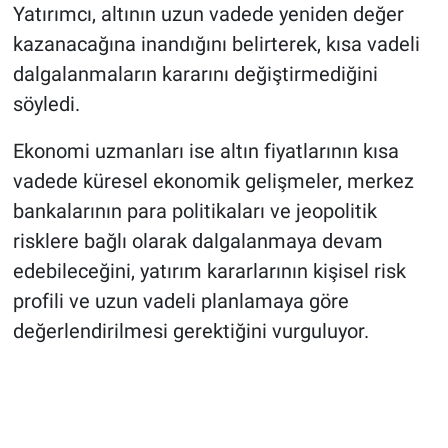
Yatırımcı, altının uzun vadede yeniden değer
kazanacağına inandığını belirterek, kısa vadeli
dalgalanmaların kararını değiştirmediğini
söyledi.
Ekonomi uzmanları ise altın fiyatlarının kısa
vadede küresel ekonomik gelişmeler, merkez
bankalarının para politikaları ve jeopolitik
risklere bağlı olarak dalgalanmaya devam
edebileceğini, yatırım kararlarının kişisel risk
profili ve uzun vadeli planlamaya göre
değerlendirilmesi gerektiğini vurguluyor.