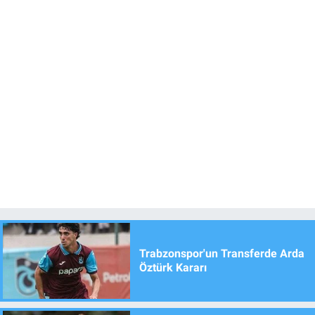
Trabzonspor'un Transferde Arda
Öztürk Kararı