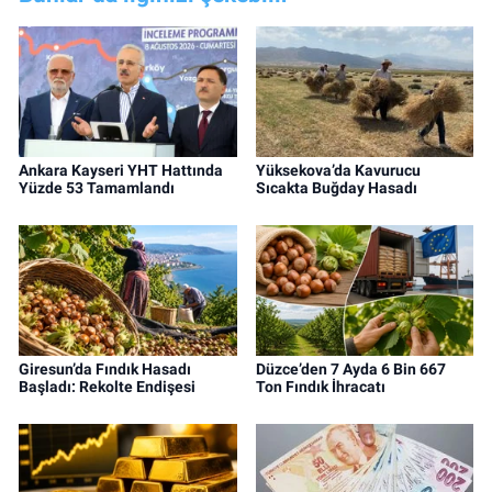
Ankara Kayseri YHT Hattında
Yüksekova’da Kavurucu
Yüzde 53 Tamamlandı
Sıcakta Buğday Hasadı
Giresun’da Fındık Hasadı
Düzce’den 7 Ayda 6 Bin 667
Başladı: Rekolte Endişesi
Ton Fındık İhracatı