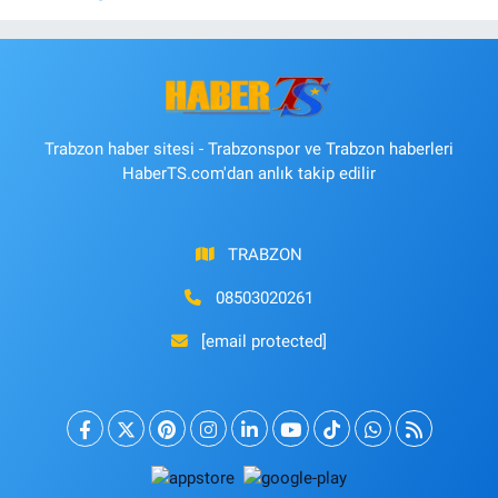
Trabzon haber sitesi - Trabzonspor ve Trabzon haberleri
HaberTS.com'dan anlık takip edilir
TRABZON
08503020261
[email protected]