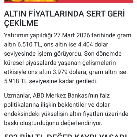
ALTIN FİYATLARINDA SERT GERİ
ÇEKİLME
Yatırımın yapıldığı 27 Mart 2026 tarihinde gram
altın 6.510 TL, ons altın ise 4.404 dolar
seviyesinde işlem görüyordu. Son dönemde
küresel piyasalarda yaşanan gelişmelerin
etkisiyle ons altın 3.979 dolara, gram altın ise
5.918 TL seviyesine kadar geriledi.
Uzmanlar, ABD Merkez Bankası'nın faiz
politikalarına ilişkin beklentiler ve dolar
endeksindeki yükselişin altın fiyatları üzerinde
baskı oluşturduğunu değerlendiriyor.