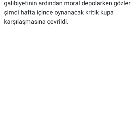
galibiyetinin ardından moral depolarken gözler
şimdi hafta içinde oynanacak kritik kupa
karşılaşmasına çevrildi.