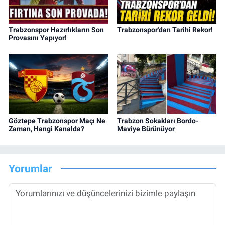
Trabzonspor Hazırlıkların Son
Trabzonspor'dan Tarihi Rekor!
Provasını Yapıyor!
Göztepe Trabzonspor Maçı Ne
Trabzon Sokakları Bordo-
Zaman, Hangi Kanalda?
Maviye Bürünüyor
Yorumlar