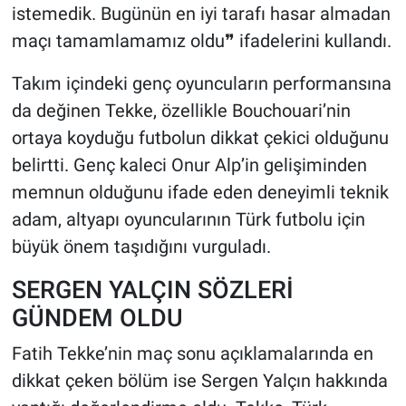
istemedik. Bugünün en iyi tarafı hasar almadan
maçı tamamlamamız oldu❞ ifadelerini kullandı.
Takım içindeki genç oyuncuların performansına
da değinen Tekke, özellikle Bouchouari’nin
ortaya koyduğu futbolun dikkat çekici olduğunu
belirtti. Genç kaleci Onur Alp’in gelişiminden
memnun olduğunu ifade eden deneyimli teknik
adam, altyapı oyuncularının Türk futbolu için
büyük önem taşıdığını vurguladı.
SERGEN YALÇIN SÖZLERİ
GÜNDEM OLDU
Fatih Tekke’nin maç sonu açıklamalarında en
dikkat çeken bölüm ise Sergen Yalçın hakkında