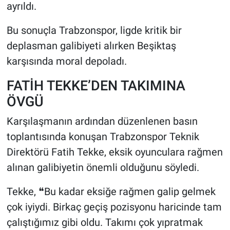
ayrıldı.
Bu sonuçla Trabzonspor, ligde kritik bir
deplasman galibiyeti alırken Beşiktaş
karşısında moral depoladı.
FATİH TEKKE’DEN TAKIMINA
ÖVGÜ
Karşılaşmanın ardından düzenlenen basın
toplantısında konuşan Trabzonspor Teknik
Direktörü Fatih Tekke, eksik oyunculara rağmen
alınan galibiyetin önemli olduğunu söyledi.
Tekke, ❝Bu kadar eksiğe rağmen galip gelmek
çok iyiydi. Birkaç geçiş pozisyonu haricinde tam
çalıştığımız gibi oldu. Takımı çok yıpratmak