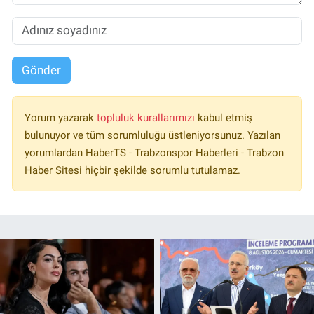
Gönder
Yorum yazarak
topluluk kurallarımızı
kabul etmiş
bulunuyor ve tüm sorumluluğu üstleniyorsunuz. Yazılan
yorumlardan HaberTS - Trabzonspor Haberleri - Trabzon
Haber Sitesi hiçbir şekilde sorumlu tutulamaz.