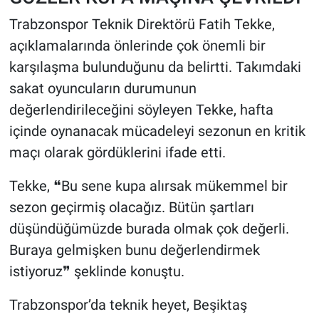
Trabzonspor Teknik Direktörü Fatih Tekke,
açıklamalarında önlerinde çok önemli bir
karşılaşma bulunduğunu da belirtti. Takımdaki
sakat oyuncuların durumunun
değerlendirileceğini söyleyen Tekke, hafta
içinde oynanacak mücadeleyi sezonun en kritik
maçı olarak gördüklerini ifade etti.
Tekke, ❝Bu sene kupa alırsak mükemmel bir
sezon geçirmiş olacağız. Bütün şartları
düşündüğümüzde burada olmak çok değerli.
Buraya gelmişken bunu değerlendirmek
istiyoruz❞ şeklinde konuştu.
Trabzonspor’da teknik heyet, Beşiktaş