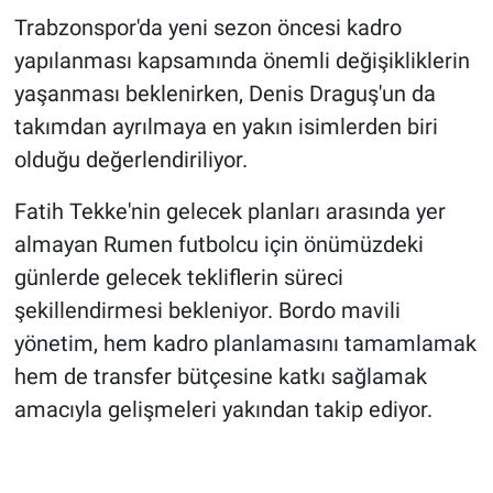
Trabzonspor'da yeni sezon öncesi kadro
yapılanması kapsamında önemli değişikliklerin
yaşanması beklenirken, Denis Draguş'un da
takımdan ayrılmaya en yakın isimlerden biri
olduğu değerlendiriliyor.
Fatih Tekke'nin gelecek planları arasında yer
almayan Rumen futbolcu için önümüzdeki
günlerde gelecek tekliflerin süreci
şekillendirmesi bekleniyor. Bordo mavili
yönetim, hem kadro planlamasını tamamlamak
hem de transfer bütçesine katkı sağlamak
amacıyla gelişmeleri yakından takip ediyor.