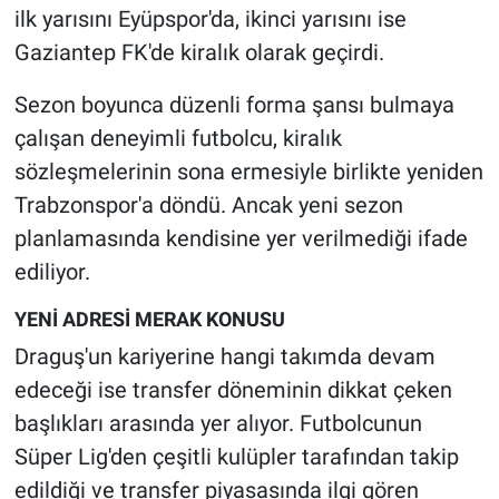
ilk yarısını Eyüpspor'da, ikinci yarısını ise
Gaziantep FK'de kiralık olarak geçirdi.
Sezon boyunca düzenli forma şansı bulmaya
çalışan deneyimli futbolcu, kiralık
sözleşmelerinin sona ermesiyle birlikte yeniden
Trabzonspor'a döndü. Ancak yeni sezon
planlamasında kendisine yer verilmediği ifade
ediliyor.
YENİ ADRESİ MERAK KONUSU
Draguş'un kariyerine hangi takımda devam
edeceği ise transfer döneminin dikkat çeken
başlıkları arasında yer alıyor. Futbolcunun
Süper Lig'den çeşitli kulüpler tarafından takip
edildiği ve transfer piyasasında ilgi gören