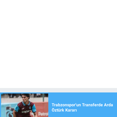
Trabzonspor'un Transferde Arda
Öztürk Kararı