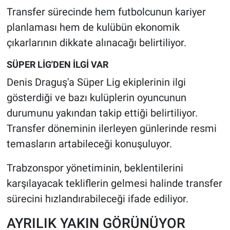
Transfer sürecinde hem futbolcunun kariyer
planlaması hem de kulübün ekonomik
çıkarlarının dikkate alınacağı belirtiliyor.
SÜPER LİG'DEN İLGİ VAR
Denis Draguş'a Süper Lig ekiplerinin ilgi
gösterdiği ve bazı kulüplerin oyuncunun
durumunu yakından takip ettiği belirtiliyor.
Transfer döneminin ilerleyen günlerinde resmi
temasların artabileceği konuşuluyor.
Trabzonspor yönetiminin, beklentilerini
karşılayacak tekliflerin gelmesi halinde transfer
sürecini hızlandırabileceği ifade ediliyor.
AYRILIK YAKIN GÖRÜNÜYOR