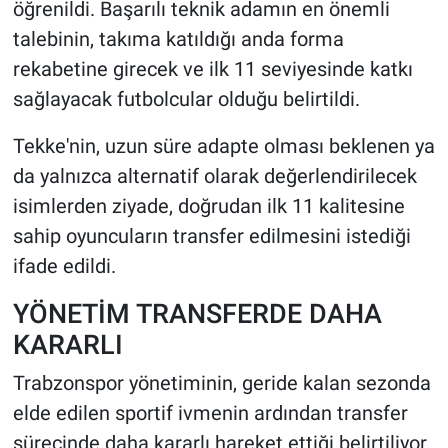
öğrenildi. Başarılı teknik adamın en önemli
talebinin, takıma katıldığı anda forma
rekabetine girecek ve ilk 11 seviyesinde katkı
sağlayacak futbolcular olduğu belirtildi.
Tekke'nin, uzun süre adapte olması beklenen ya
da yalnızca alternatif olarak değerlendirilecek
isimlerden ziyade, doğrudan ilk 11 kalitesine
sahip oyuncuların transfer edilmesini istediği
ifade edildi.
YÖNETİM TRANSFERDE DAHA
KARARLI
Trabzonspor yönetiminin, geride kalan sezonda
elde edilen sportif ivmenin ardından transfer
sürecinde daha kararlı hareket ettiği belirtiliyor.