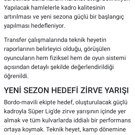
Yapılacak hamlelerle kadro kalitesinin
artırılması ve yeni sezona güçlü bir başlangıç
yapılması hedefleniyor.
Transfer çalışmalarında teknik heyetin
raporlarının belirleyici olduğu, görüşülen
oyuncuların hem fiziksel hem de oyun sistemi
açısından detaylı şekilde değerlendirildiği
öğrenildi.
YENİ SEZON HEDEFİ ZİRVE YARIŞI
Bordo-mavili ekipte hedef, oluşturulacak güçlü
kadroyla Süper Lig'de zirve yarışının içinde yer
almak ve tüm kulvarlarda iddialı bir performans
ortaya koymak. Teknik heyet, kamp dönemine