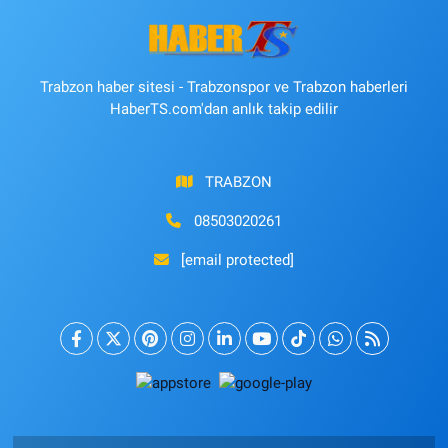
Trabzon haber sitesi - Trabzonspor ve Trabzon haberleri
HaberTS.com'dan anlık takip edilir
TRABZON
08503020261
[email protected]