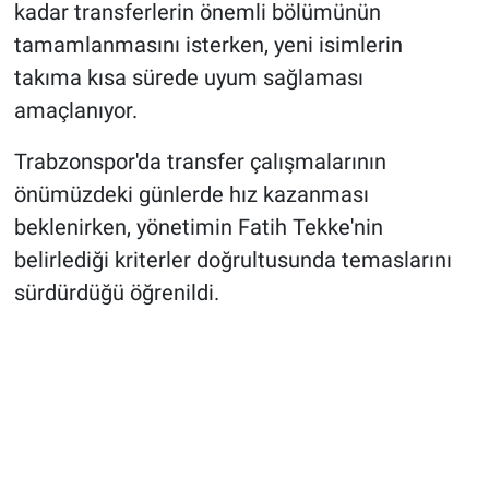
kadar transferlerin önemli bölümünün
tamamlanmasını isterken, yeni isimlerin
takıma kısa sürede uyum sağlaması
amaçlanıyor.
Trabzonspor'da transfer çalışmalarının
önümüzdeki günlerde hız kazanması
beklenirken, yönetimin Fatih Tekke'nin
belirlediği kriterler doğrultusunda temaslarını
sürdürdüğü öğrenildi.