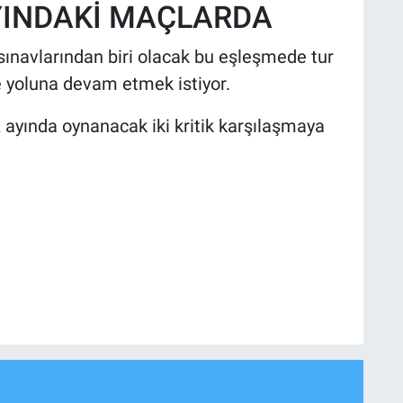
YINDAKİ MAÇLARDA
sınavlarından biri olacak bu eşleşmede tur
 yoluna devam etmek istiyor.
 ayında oynanacak iki kritik karşılaşmaya