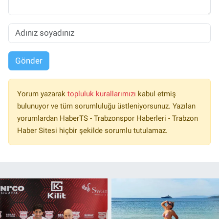
Gönder
Yorum yazarak
topluluk kurallarımızı
kabul etmiş
bulunuyor ve tüm sorumluluğu üstleniyorsunuz. Yazılan
yorumlardan HaberTS - Trabzonspor Haberleri - Trabzon
Haber Sitesi hiçbir şekilde sorumlu tutulamaz.