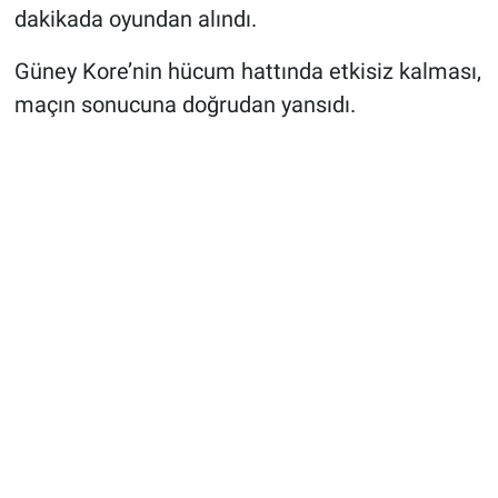
dakikada oyundan alındı.
Güney Kore’nin hücum hattında etkisiz kalması,
maçın sonucuna doğrudan yansıdı.