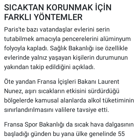
SICAKTAN KORUNMAK İÇİN
FARKLI YÖNTEMLER
Paris'te bazı vatandaşlar evlerini serin
tutabilmek amacıyla pencerelerini alüminyum
folyoyla kapladı. Sağlık Bakanlığı ise özellikle
evlerinde yalnız yaşayan kişilerin durumunun
yakından takip edildiğini açıkladı.
Öte yandan Fransa İçişleri Bakanı Laurent
Nunez, aşırı sıcakların etkisini sürdürdüğü
bölgelerde kamusal alanlarda alkol tüketiminin
sınırlandırılmasını valilere tavsiye etti.
Fransa Spor Bakanlığı da sıcak hava dalgasının
başladığı günden bu yana ülke genelinde 55