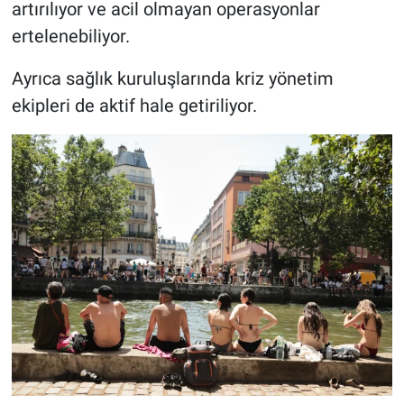
artırılıyor ve acil olmayan operasyonlar
ertelenebiliyor.
Ayrıca sağlık kuruluşlarında kriz yönetim
ekipleri de aktif hale getiriliyor.