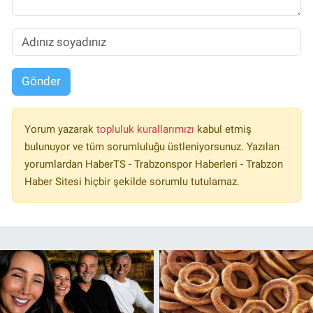
Gönder
Yorum yazarak
topluluk kurallarımızı
kabul etmiş
bulunuyor ve tüm sorumluluğu üstleniyorsunuz. Yazılan
yorumlardan HaberTS - Trabzonspor Haberleri - Trabzon
Haber Sitesi hiçbir şekilde sorumlu tutulamaz.