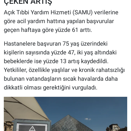
ÇEKEN ARTIŞ
Açık Tıbbi Yardım Hizmeti (SAMU) verilerine
göre acil yardım hattına yapılan başvurular
geçen haftaya göre yüzde 61 arttı.
Hastanelere başvuran 75 yaş üzerindeki
kişilerin sayısında yüzde 47, iki yaş altındaki
bebeklerde ise yüzde 13 artış kaydedildi.
Yetkililer, özellikle yaşlılar ve kronik rahatsızlığı
bulunan vatandaşların sıcak havalarda daha
dikkatli olması gerektiğini vurguladı.