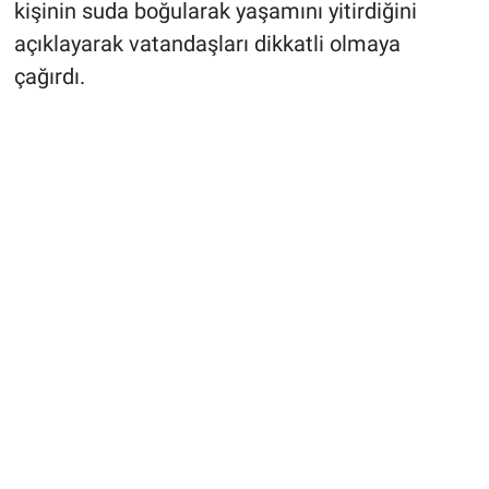
kişinin suda boğularak yaşamını yitirdiğini
açıklayarak vatandaşları dikkatli olmaya
çağırdı.