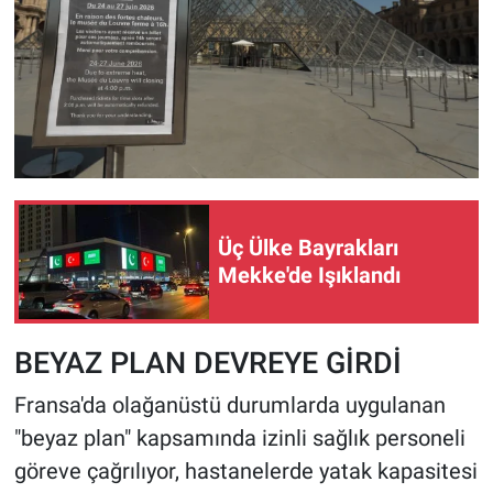
Üç Ülke Bayrakları
Mekke'de Işıklandı
BEYAZ PLAN DEVREYE GİRDİ
Fransa'da olağanüstü durumlarda uygulanan
"beyaz plan" kapsamında izinli sağlık personeli
göreve çağrılıyor, hastanelerde yatak kapasitesi