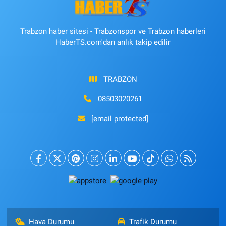
Trabzon haber sitesi - Trabzonspor ve Trabzon haberleri
HaberTS.com'dan anlık takip edilir
TRABZON
08503020261
[email protected]
Hava Durumu
Trafik Durumu