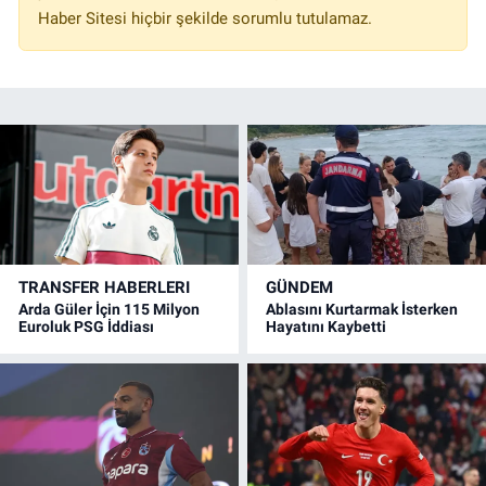
Haber Sitesi hiçbir şekilde sorumlu tutulamaz.
TRANSFER HABERLERI
GÜNDEM
Arda Güler İçin 115 Milyon
Ablasını Kurtarmak İsterken
Euroluk PSG İddiası
Hayatını Kaybetti