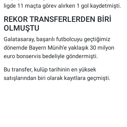
ligde 11 maçta görev alırken 1 gol kaydetmişti.
REKOR TRANSFERLERDEN BİRİ
OLMUŞTU
Galatasaray, başarılı futbolcuyu geçtiğimiz
dönemde Bayern Münih’e yaklaşık 30 milyon
euro bonservis bedeliyle göndermişti.
Bu transfer, kulüp tarihinin en yüksek
satışlarından biri olarak kayıtlara geçmişti.