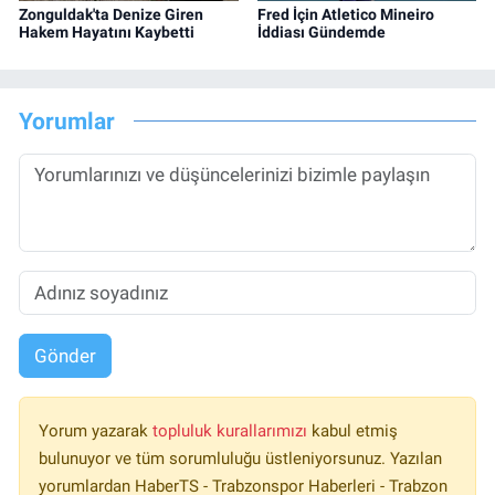
Zonguldak'ta Denize Giren
Fred İçin Atletico Mineiro
Hakem Hayatını Kaybetti
İddiası Gündemde
Yorumlar
Gönder
Yorum yazarak
topluluk kurallarımızı
kabul etmiş
bulunuyor ve tüm sorumluluğu üstleniyorsunuz. Yazılan
yorumlardan HaberTS - Trabzonspor Haberleri - Trabzon