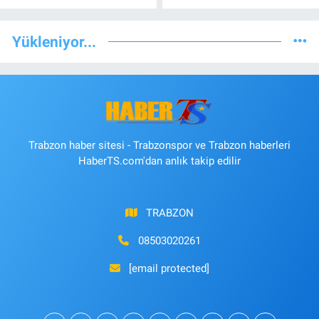
Yükleniyor...
Trabzon haber sitesi - Trabzonspor ve Trabzon haberleri
HaberTS.com'dan anlık takip edilir
TRABZON
08503020261
[email protected]