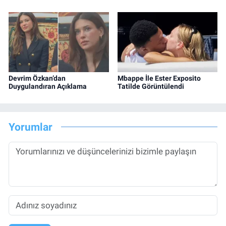
Devrim Özkan’dan
Mbappe İle Ester Exposito
Duygulandıran Açıklama
Tatilde Görüntülendi
Yorumlar