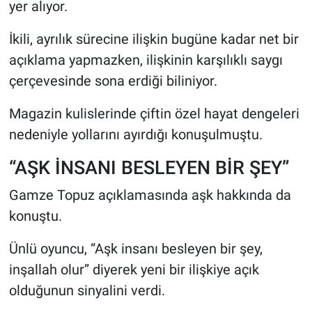
yer alıyor.
İkili, ayrılık sürecine ilişkin bugüne kadar net bir
açıklama yapmazken, ilişkinin karşılıklı saygı
çerçevesinde sona erdiği biliniyor.
Magazin kulislerinde çiftin özel hayat dengeleri
nedeniyle yollarını ayırdığı konuşulmuştu.
“AŞK İNSANI BESLEYEN BİR ŞEY”
Gamze Topuz açıklamasında aşk hakkında da
konuştu.
Ünlü oyuncu, “Aşk insanı besleyen bir şey,
inşallah olur” diyerek yeni bir ilişkiye açık
olduğunun sinyalini verdi.