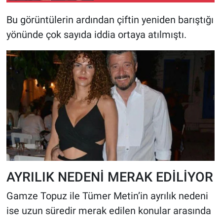
Bu görüntülerin ardından çiftin yeniden barıştığı
yönünde çok sayıda iddia ortaya atılmıştı.
AYRILIK NEDENİ MERAK EDİLİYOR
Gamze Topuz ile Tümer Metin’in ayrılık nedeni
ise uzun süredir merak edilen konular arasında