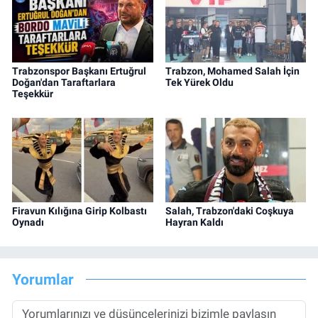
Trabzonspor Başkanı Ertuğrul
Trabzon, Mohamed Salah İçin
Doğan'dan Taraftarlara
Tek Yürek Oldu
Teşekkür
Firavun Kılığına Girip Kolbastı
Salah, Trabzon'daki Coşkuya
Oynadı
Hayran Kaldı
Yorumlar