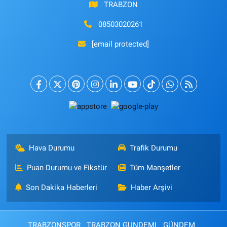
TRABZON
08503020261
[email protected]
Hava Durumu
Trafik Durumu
Puan Durumu ve Fikstür
Tüm Manşetler
Son Dakika Haberleri
Haber Arşivi
TRABZONSPOR
TRABZON GUNDEMI
GÜNDEM