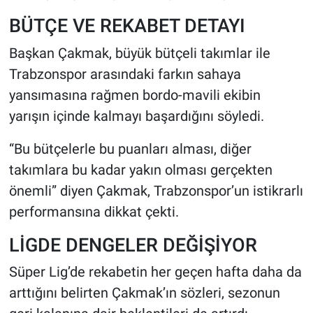
BÜTÇE VE REKABET DETAYI
Başkan Çakmak, büyük bütçeli takımlar ile
Trabzonspor arasındaki farkın sahaya
yansımasına rağmen bordo-mavili ekibin
yarışın içinde kalmayı başardığını söyledi.
“Bu bütçelerle bu puanları alması, diğer
takımlara bu kadar yakın olması gerçekten
önemli” diyen Çakmak, Trabzonspor’un istikrarlı
performansına dikkat çekti.
LİGDE DENGELER DEĞİŞİYOR
Süper Lig’de rekabetin her geçen hafta daha da
arttığını belirten Çakmak’ın sözleri, sezonun