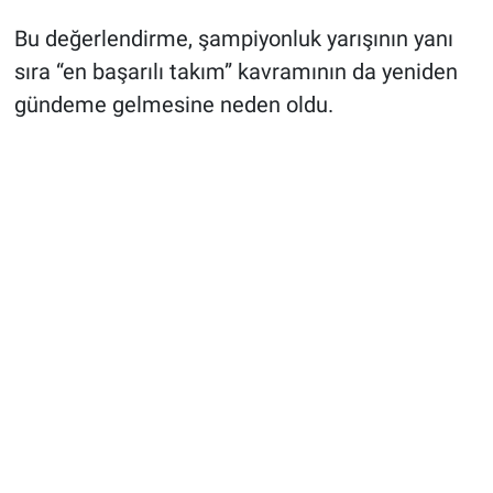
Bu değerlendirme, şampiyonluk yarışının yanı
sıra “en başarılı takım” kavramının da yeniden
gündeme gelmesine neden oldu.