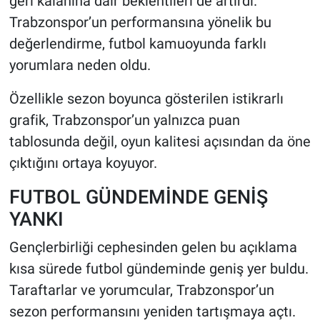
geri kalanına dair beklentileri de artırdı.
Trabzonspor’un performansına yönelik bu
değerlendirme, futbol kamuoyunda farklı
yorumlara neden oldu.
Özellikle sezon boyunca gösterilen istikrarlı
grafik, Trabzonspor’un yalnızca puan
tablosunda değil, oyun kalitesi açısından da öne
çıktığını ortaya koyuyor.
FUTBOL GÜNDEMİNDE GENİŞ
YANKI
Gençlerbirliği cephesinden gelen bu açıklama
kısa sürede futbol gündeminde geniş yer buldu.
Taraftarlar ve yorumcular, Trabzonspor’un
sezon performansını yeniden tartışmaya açtı.