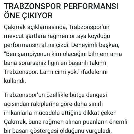
TRABZONSPOR PERFORMANSI
ÖNE ÇIKIYOR
Çakmak açıklamasında, Trabzonspor’un
mevcut şartlara rağmen ortaya koyduğu
performansın altını çizdi. Deneyimli başkan,
“Ben şampiyonun kim olacağını bilmem ama
bana sorarsanız ligin en başarılı takımı
Trabzonspor. Lamı cimi yok.” ifadelerini
kullandı.
Trabzonspor’un özellikle bütçe dengesi
açısından rakiplerine göre daha sınırlı
imkanlarla mücadele ettiğine dikkat çeken
Çakmak, buna rağmen alınan puanların önemli
bir başarı göstergesi olduğunu vurguladı.