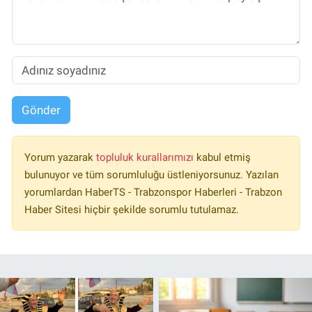
Gönder
Yorum yazarak
topluluk kurallarımızı
kabul etmiş
bulunuyor ve tüm sorumluluğu üstleniyorsunuz. Yazılan
yorumlardan HaberTS - Trabzonspor Haberleri - Trabzon
Haber Sitesi hiçbir şekilde sorumlu tutulamaz.