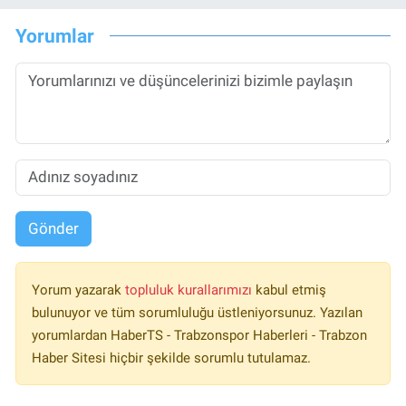
Yorumlar
Gönder
Yorum yazarak
topluluk kurallarımızı
kabul etmiş
bulunuyor ve tüm sorumluluğu üstleniyorsunuz. Yazılan
yorumlardan HaberTS - Trabzonspor Haberleri - Trabzon
Haber Sitesi hiçbir şekilde sorumlu tutulamaz.