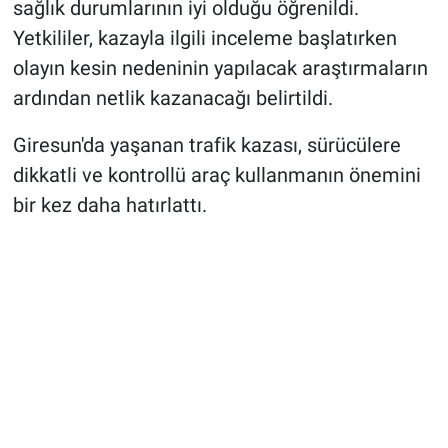
sağlık durumlarının iyi olduğu öğrenildi.
Yetkililer, kazayla ilgili inceleme başlatırken
olayın kesin nedeninin yapılacak araştırmaların
ardından netlik kazanacağı belirtildi.
Giresun'da yaşanan trafik kazası, sürücülere
dikkatli ve kontrollü araç kullanmanın önemini
bir kez daha hatırlattı.