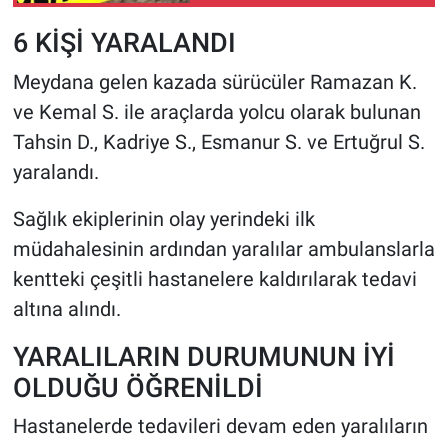
6 KİŞİ YARALANDI
Meydana gelen kazada sürücüler Ramazan K.
ve Kemal S. ile araçlarda yolcu olarak bulunan
Tahsin D., Kadriye S., Esmanur S. ve Ertuğrul S.
yaralandı.
Sağlık ekiplerinin olay yerindeki ilk
müdahalesinin ardından yaralılar ambulanslarla
kentteki çeşitli hastanelere kaldırılarak tedavi
altına alındı.
YARALILARIN DURUMUNUN İYİ
OLDUĞU ÖĞRENİLDİ
Hastanelerde tedavileri devam eden yaralıların