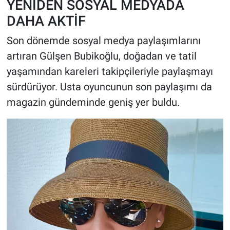
YENİDEN SOSYAL MEDYADA
DAHA AKTİF
Son dönemde sosyal medya paylaşımlarını
artıran Gülşen Bubikoğlu, doğadan ve tatil
yaşamından kareleri takipçileriyle paylaşmayı
sürdürüyor. Usta oyuncunun son paylaşımı da
magazin gündeminde geniş yer buldu.