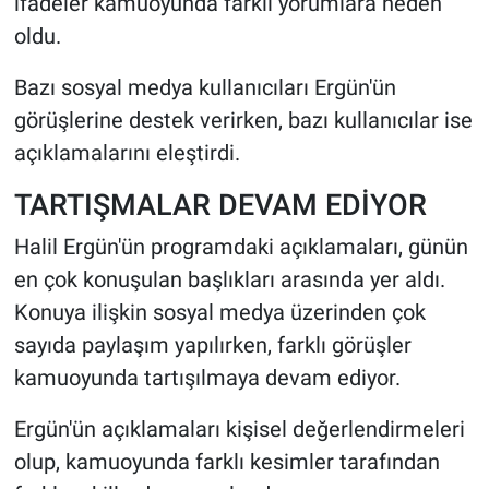
ifadeler kamuoyunda farklı yorumlara neden
oldu.
Bazı sosyal medya kullanıcıları Ergün'ün
görüşlerine destek verirken, bazı kullanıcılar ise
açıklamalarını eleştirdi.
TARTIŞMALAR DEVAM EDİYOR
Halil Ergün'ün programdaki açıklamaları, günün
en çok konuşulan başlıkları arasında yer aldı.
Konuya ilişkin sosyal medya üzerinden çok
sayıda paylaşım yapılırken, farklı görüşler
kamuoyunda tartışılmaya devam ediyor.
Ergün'ün açıklamaları kişisel değerlendirmeleri
olup, kamuoyunda farklı kesimler tarafından