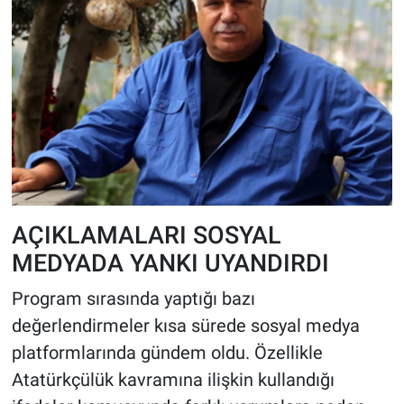
AÇIKLAMALARI SOSYAL
MEDYADA YANKI UYANDIRDI
Program sırasında yaptığı bazı
değerlendirmeler kısa sürede sosyal medya
platformlarında gündem oldu. Özellikle
Atatürkçülük kavramına ilişkin kullandığı