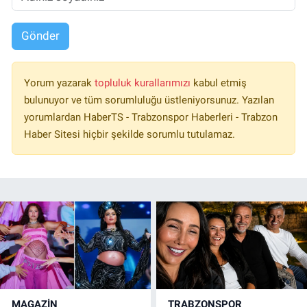
Gönder
Yorum yazarak
topluluk kurallarımızı
kabul etmiş
bulunuyor ve tüm sorumluluğu üstleniyorsunuz. Yazılan
yorumlardan HaberTS - Trabzonspor Haberleri - Trabzon
Haber Sitesi hiçbir şekilde sorumlu tutulamaz.
MAGAZİN
TRABZONSPOR