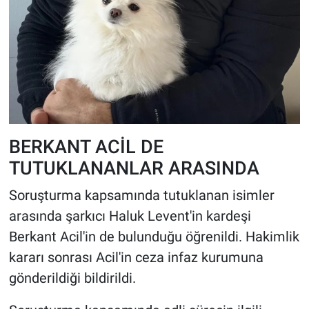
BERKANT ACİL DE
TUTUKLANANLAR ARASINDA
Soruşturma kapsamında tutuklanan isimler
arasında şarkıcı Haluk Levent'in kardeşi
Berkant Acil'in de bulunduğu öğrenildi. Hakimlik
kararı sonrası Acil'in ceza infaz kurumuna
gönderildiği bildirildi.