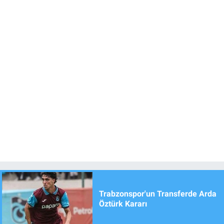
Trabzonspor'un Transferde Arda
Öztürk Kararı