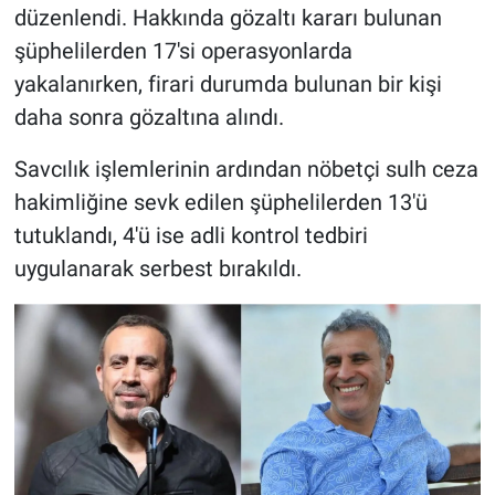
düzenlendi. Hakkında gözaltı kararı bulunan
şüphelilerden 17'si operasyonlarda
yakalanırken, firari durumda bulunan bir kişi
daha sonra gözaltına alındı.
Savcılık işlemlerinin ardından nöbetçi sulh ceza
hakimliğine sevk edilen şüphelilerden 13'ü
tutuklandı, 4'ü ise adli kontrol tedbiri
uygulanarak serbest bırakıldı.