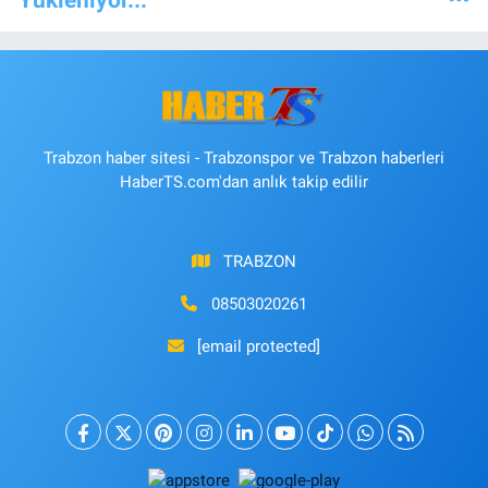
Trabzon haber sitesi - Trabzonspor ve Trabzon haberleri
HaberTS.com'dan anlık takip edilir
TRABZON
08503020261
[email protected]